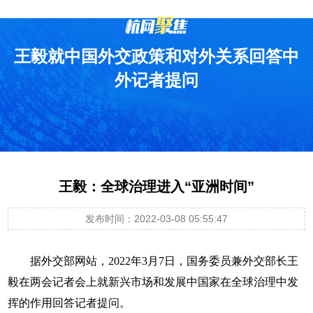
王毅就中国外交政策和对外关系回答中
外记者提问
王毅：全球治理进入“亚洲时间”
发布时间：2022-03-08 05:55:47
据外交部网站，2022年3月7日，国务委员兼外交部长王
毅在两会记者会上就新兴市场和发展中国家在全球治理中发
挥的作用回答记者提问。