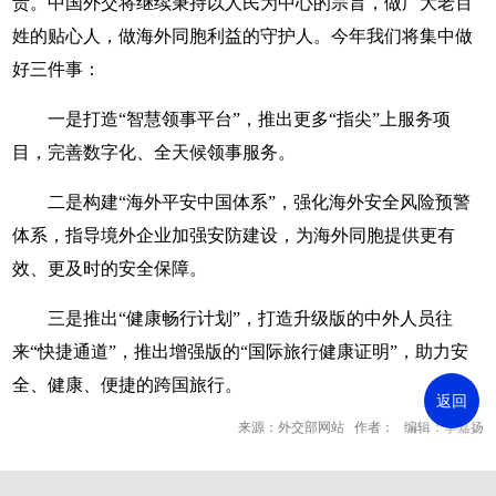
责。中国外交将继续秉持以人民为中心的宗旨，做广大老百
姓的贴心人，做海外同胞利益的守护人。今年我们将集中做
好三件事：
一是打造“智慧领事平台”，推出更多“指尖”上服务项
目，完善数字化、全天候领事服务。
二是构建“海外平安中国体系”，强化海外安全风险预警
体系，指导境外企业加强安防建设，为海外同胞提供更有
效、更及时的安全保障。
三是推出“健康畅行计划”，打造升级版的中外人员往
来“快捷通道”，推出增强版的“国际旅行健康证明”，助力安
全、健康、便捷的跨国旅行。
返回
来源：外交部网站 作者： 编辑：李嘉扬