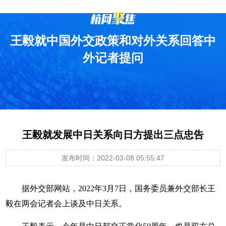
王毅就中国外交政策和对外关系回答中
外记者提问
王毅就发展中日关系向日方提出三点忠告
发布时间：2022-03-08 05:55:47
据外交部网站，2022年3月7日，国务委员兼外交部长王
毅在两会记者会上谈及中日关系。