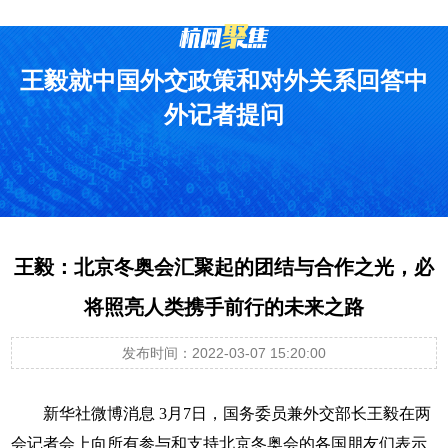
王毅就中国外交政策和对外关系回答中
外记者提问
王毅：北京冬奥会汇聚起的团结与合作之光，必
将照亮人类携手前行的未来之路
发布时间：2022-03-07 15:20:00
新华社微博消息 3月7日，国务委员兼外交部长王毅在两
会记者会上向所有参与和支持北京冬奥会的各国朋友们表示