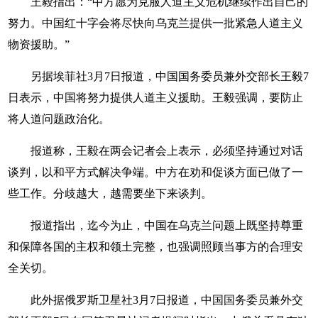
王毅指出：“中方愿为克服人道主义危机继续作出自己的
努力。中国红十字会将尽快向乌克兰提供一批紧急人道主义
物资援助。”
另据埃菲社3月7日报道，中国国务委员兼外交部长王毅7
日表示，中国将努力提供人道主义援助。王毅强调，要防止
将人道问题政治化。
报道称，王毅在两会记者会上表示，必须坚持通过对话
谈判，以和平方式解决争端。中方在劝和促谈方面已做了一
些工作。分歧越大，越需要坐下来谈判。
报道指出，迄今为止，中国在乌克兰问题上既坚持尊重
和保障各国的主权和领土完整，也强调照顾当事方的合理安
全关切。
此外据俄罗斯卫星社3月7日报道，中国国务委员兼外交