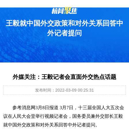
王毅就中国外交政策和对外关系回答中
外记者提问
外媒关注：王毅记者会直面外交热点话题
发布时间：2022-03-09 00:25:31
参考消息网3月8日报道 3月7日，十三届全国人大五次会
议在人民大会堂举行视频记者会，国务委员兼外交部长王毅
就中国外交政策和对外关系回答中外记者提问。