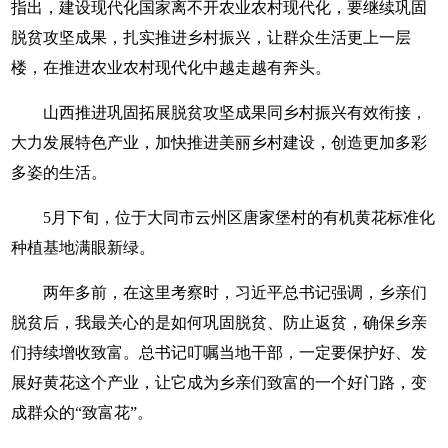
指出，建设现代化国家离不开农业农村现代化，要继续巩固
脱贫攻坚成果，扎实推进乡村振兴，让群众生活更上一层
楼，在推进农业农村现代化中越走越有奔头。
山西推进巩固拓展脱贫攻坚成果同乡村振兴有效衔接，
大力发展特色产业，加快推进美丽乡村建设，创造更加多彩
多姿的生活。
5月下旬，位于大同市云州区唐家堡村的有机黄花标准化
种植基地满眼新绿。
两年多前，在这里考察时，习近平总书记强调，乡亲们
脱贫后，我最关心的是如何巩固脱贫、防止返贫，确保乡亲
们持续增收致富。总书记叮嘱当地干部，一定要保护好、发
展好黄花这个产业，让它成为乡亲们致富的一个好门路，变
成群众的“致富花”。