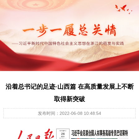
沿着总书记的足迹·山西篇 在高质量发展上不断
取得新突破
发布时间：2022-06-08 10:48:54