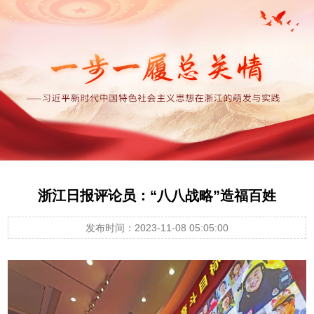
浙江日报评论员：“八八战略”造福百姓
发布时间：2023-11-08 05:05:00