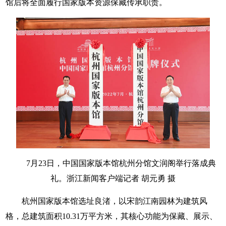
馆后将全面履行国家版本资源保藏传承职责。
7月23日，中国国家版本馆杭州分馆文润阁举行落成典
礼。浙江新闻客户端记者 胡元勇 摄
杭州国家版本馆选址良渚，以宋韵江南园林为建筑风
格，总建筑面积10.31万平方米，其核心功能为保藏、展示、