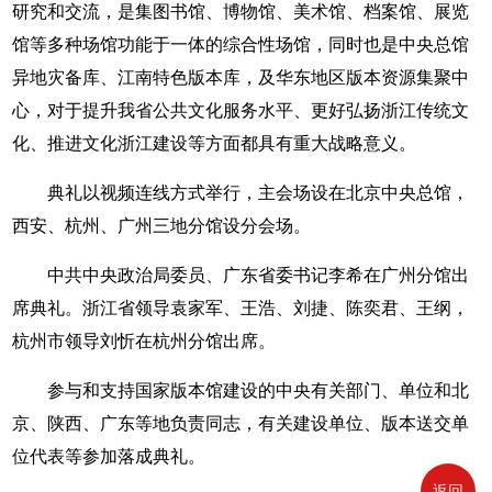
研究和交流，是集图书馆、博物馆、美术馆、档案馆、展览
馆等多种场馆功能于一体的综合性场馆，同时也是中央总馆
异地灾备库、江南特色版本库，及华东地区版本资源集聚中
心，对于提升我省公共文化服务水平、更好弘扬浙江传统文
化、推进文化浙江建设等方面都具有重大战略意义。
典礼以视频连线方式举行，主会场设在北京中央总馆，
西安、杭州、广州三地分馆设分会场。
中共中央政治局委员、广东省委书记李希在广州分馆出
席典礼。浙江省领导袁家军、王浩、刘捷、陈奕君、王纲，
杭州市领导刘忻在杭州分馆出席。
参与和支持国家版本馆建设的中央有关部门、单位和北
京、陕西、广东等地负责同志，有关建设单位、版本送交单
位代表等参加落成典礼。
返回