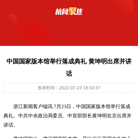
中国国家版本馆举行落成典礼 黄坤明出席并讲
话
发布时间：2022-07-23 18:03:37
浙江新闻客户端讯 7月23日，中国国家版本馆举行落成
典礼。中共中央政治局委员、中宣部部长黄坤明在京出席并
讲话。