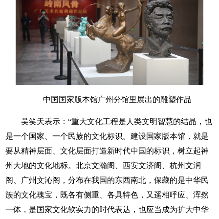
中国国家版本馆广州分馆里展出的雕塑作品
吴笑天表示：“重大文化工程是人类文明智慧的结晶，也
是一个国家、一个民族的文化标识。建设国家版本馆，就是
要从精神层面、文化层面打造新时代中国的标识，树立起神
州大地的文化地标。北京文瀚阁、西安文济阁、杭州文润
阁、广州文沁阁，分布在我国的东西南北，保藏的是中华民
族的文化瑰宝，既各有侧重、各具特色，又遥相呼应、浑然
一体，是国家文化软实力的时代表达，也应当成为扩大中华