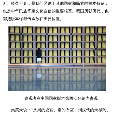
断、经久不衰，是我们区别于其他国家和民族的根本特征，
也是中华民族坚定文化自信的重要根基。我国历朝历代，也
都把版本保藏传承放在重要位置。
参观者在中国国家版本馆西安分馆内参观
吴笑天说：“从周的史官、秦的石室，到汉代的天禄阁、