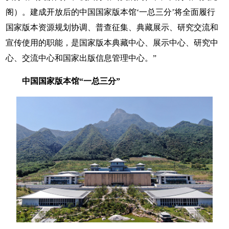
阁）。建成开放后的中国国家版本馆‘一总三分’将全面履行
国家版本资源规划协调、普查征集、典藏展示、研究交流和
宣传使用的职能，是国家版本典藏中心、展示中心、研究中
心、交流中心和国家出版信息管理中心。”
中国国家版本馆“一总三分”