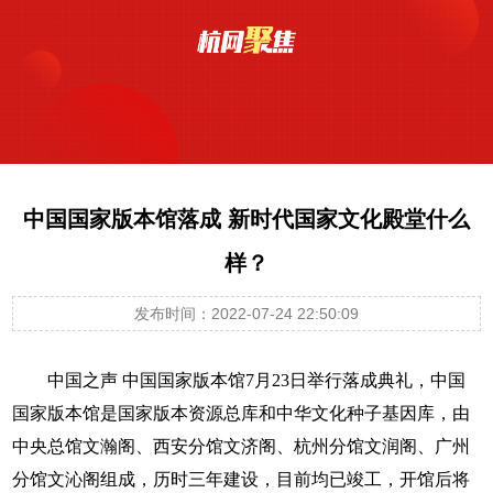
中国国家版本馆落成 新时代国家文化殿堂什么
样？
发布时间：2022-07-24 22:50:09
中国之声
中国国家版本馆7月23日举行落成典礼，中国
国家版本馆是国家版本资源总库和中华文化种子基因库，由
中央总馆文瀚阁、西安分馆文济阁、杭州分馆文润阁、广州
分馆文沁阁组成，历时三年建设，目前均已竣工，开馆后将