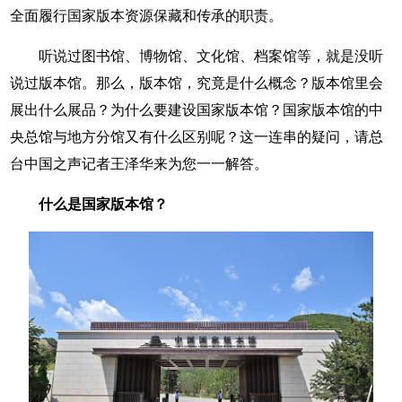
全面履行国家版本资源保藏和传承的职责。
听说过图书馆、博物馆、文化馆、档案馆等，就是没听
说过版本馆。那么，版本馆，究竟是什么概念？版本馆里会
展出什么展品？为什么要建设国家版本馆？国家版本馆的中
央总馆与地方分馆又有什么区别呢？这一连串的疑问，请总
台中国之声记者王泽华来为您一一解答。
什么是国家版本馆？