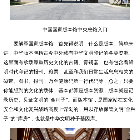
中国国家版本馆中央总馆入口
要解释国家版本馆，首先得说明，什么是版本。简单来
讲，中华版本包括古今中外载有中华文明印记的各类资源。
这里面有承载厚重历史文化的古籍、青铜器，也有包含着鲜
明时代印记的报刊、粮票，甚至和我们日常生活息息相关的
磁带、图书、报刊，乃至健康码第一行代码等，总之，只要
你能想到的文化的载体，基本都算是版本资源；版本就是记
录历史、见证文明的“金种子”。而版本馆，是国家站在文化
安全和文化复兴战略高度上谋划的，用以存放保管文明“金种
子”的“库房”，也就是中华文明种子基因库。