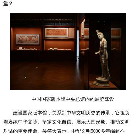
堂？
中国国家版本馆中央总馆内的展览陈设
建设国家版本馆，关系到中华文明历史的传承，它担负
着赓续中华文脉、坚定文化自信、展示大国形象、推动文明
对话的重要使命。吴笑天表示，中华文明5000多年绵延不