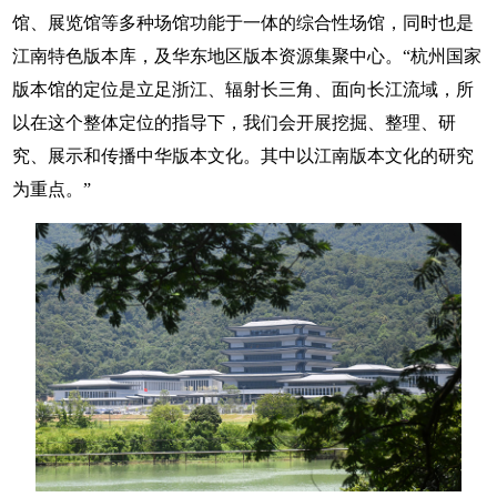
馆、展览馆等多种场馆功能于一体的综合性场馆，同时也是
江南特色版本库，及华东地区版本资源集聚中心。“杭州国家
版本馆的定位是立足浙江、辐射长三角、面向长江流域，所
以在这个整体定位的指导下，我们会开展挖掘、整理、研
究、展示和传播中华版本文化。其中以江南版本文化的研究
为重点。”