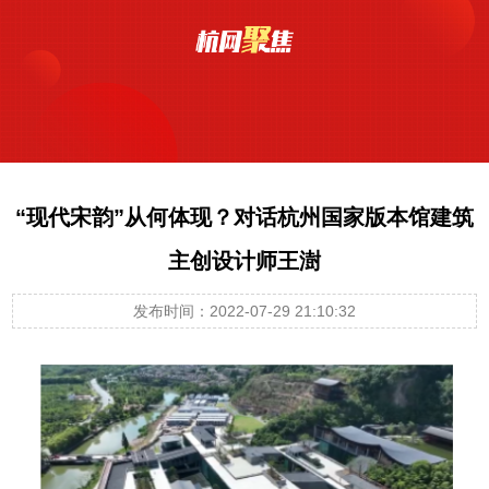
“现代宋韵”从何体现？对话杭州国家版本馆建筑
主创设计师王澍
发布时间：2022-07-29 21:10:32