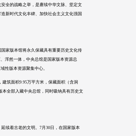
化安全的战略之举，是赓续中华文脉、坚定文
打造新时代文化丰碑、加快社会主义文化强国
国国家版本馆将永久保藏具有重要历史文化传
应、浑然一体，中央总馆是国家版本资源总
区域性版本资源聚集中心。
建筑面积9.95万平方米，保藏面积（含洞
物版本全部入藏中央总馆，同时吸纳具有历史文
延续着古老的文明。7月30日，在国家版本