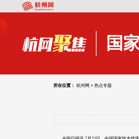
国
所在位置：
杭州网
>
热点专题
光明日报讯 7月23日，中国国家版本