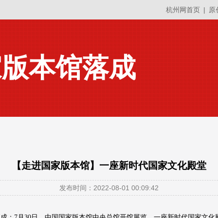
杭州网首页
|
原
家版本馆落成
【走进国家版本馆】一座新时代国家文化殿堂
发布时间：2022-08-01 00:09:42
馆落成；7月30日，中国国家版本馆中央总馆开馆展览。一座新时代国家文