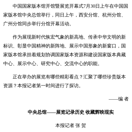
中国国家版本馆开馆暨展览开幕式7月30日上午在中国国
家版本馆中央总馆举行，同日上午，西安分馆、杭州分馆、
广州分馆同步举行分馆开幕活动。
作为展现新时代恢宏气象的新高地、传承中华文明的新
标识、彰显中国精神的新阵地、展示中国形象的新窗口，国
家版本馆承担着规划协调国家版本资源和建设国家版本典藏
中心、展示中心、研究中心、交流中心的职能。
正在举办的展览有哪些精彩看点？汇聚了哪些珍贵版本
资源？本报记者第一时间进行了探访。
——编 者
中央总馆——
展览记录历史
收藏辉映现实
本报记者 张 贺