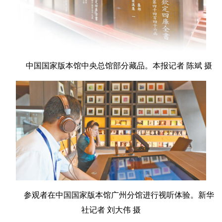
中国国家版本馆中央总馆部分藏品。本报记者 陈斌 摄
参观者在中国国家版本馆广州分馆进行视听体验。新华
社记者 刘大伟 摄