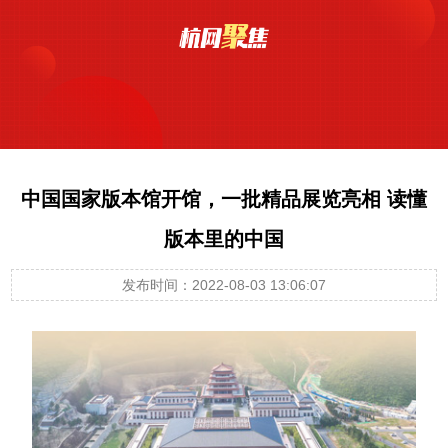
中国国家版本馆开馆，一批精品展览亮相 读懂
版本里的中国
发布时间：2022-08-03 13:06:07