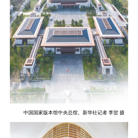
中国国家版本馆中央总馆。新华社记者 李贺 摄