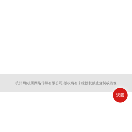
杭州网
(杭州网络传媒有限公司)版权所有未经授权禁止复制或镜像
返回