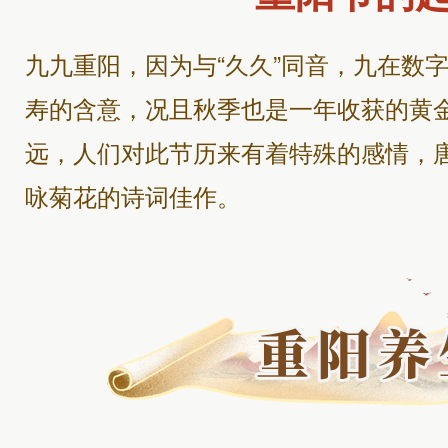
九九重阳，因为与“久久”同音，九在数
寿的含意，况且秋季也是一年收获的黄
远，人们对此节历来有着特殊的感情，
咏菊花的诗词佳作。