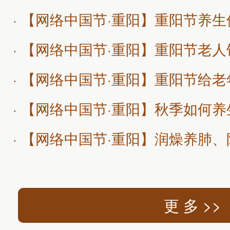
· 【网络中国节·重阳】重阳节养
· 【网络中国节·重阳】重阳节老
更 多 >>