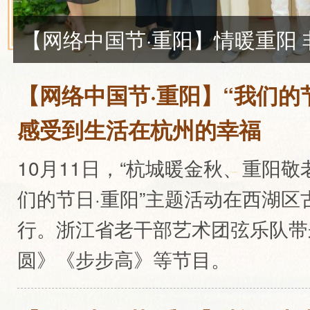
【网络中国节·重阳】“我们的
感受到生活在杭州的幸福
10月11日，“杭城暖金秋、重阳敬老
们的节日·重阳”主题活动在西湖
行。浙江省老干部艺术团弦乐队带
圆》《步步高》等节目。