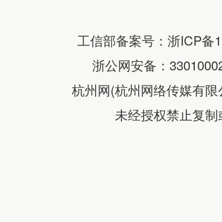
工信部备案号：浙ICP备110
浙公网安备：33010002
杭州网(杭州网络传媒有限
未经授权禁止复制