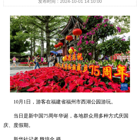
发布时间：2024-10-01 14:10:00
10月1日，游客在福建省福州市西湖公园游玩。
当日是新中国75周年华诞，各地群众用多种方式庆国
庆、度假期。
新华社记者 魏培全 摄