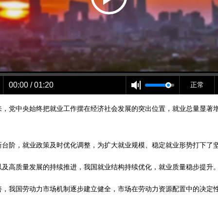
00:00 / 01:20
正常
年来，党中央始终把就业工作摆在经济社会发展的突出位置，就业总量显著
新台阶，就业政策及时优化调整，为扩大就业规模、稳定就业形势打下了
以及高质量发展的持续推进，我国就业结构持续优化，就业质量稳步提升
善，我国劳动力市场机制逐步建立健全，市场在劳动力资源配置中的决定