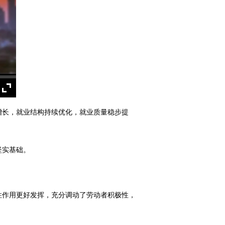
增长，就业结构持续优化，就业质量稳步提
坚实基础。
。
性作用更好发挥，充分调动了劳动者积极性，