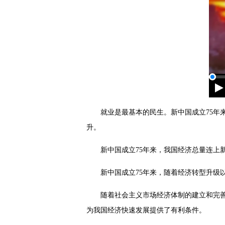
就业是最基本的民生。新中国成立75
升。
新中国成立75年来，我国经济总量连上
新中国成立75年来，随着经济转型升级
随着社会主义市场经济体制的建立和完
为我国经济快速发展提供了有利条件。