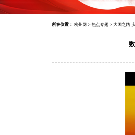
所在位置：
杭州网
>
热点专题
>
大国之路 
数