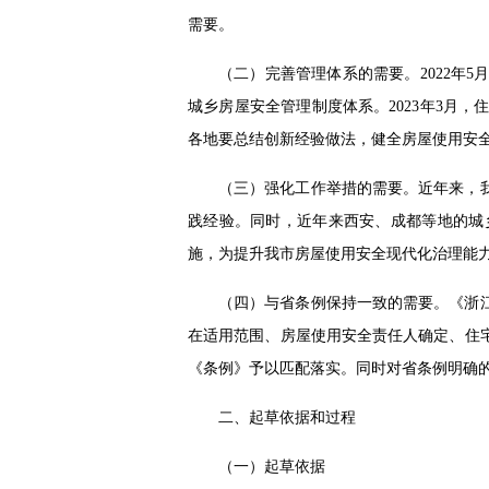
需要。
（二）完善管理体系的需要。2022年
城乡房屋安全管理制度体系。2023年3月，
各地要总结创新经验做法，健全房屋使用安
（三）强化工作举措的需要。近年来，
践经验。同时，近年来西安、成都等地的城
施，为提升我市房屋使用安全现代化治理能
（四）与省条例保持一致的需要。《浙江
在适用范围、房屋使用安全责任人确定、住
《条例》予以匹配落实。同时对省条例明确
二、起草依据和过程
（一）起草依据