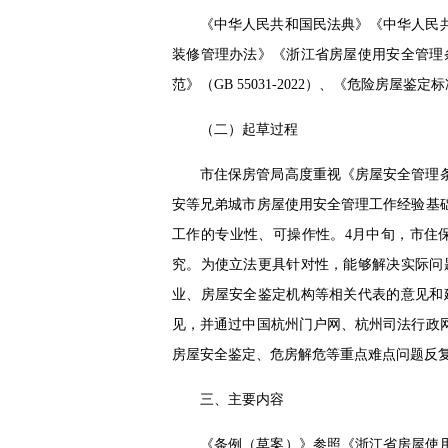
《中华人民共和国民法典》《中华人民
装修管理办法》《浙江省房屋使用安全管理
范》（GB 55031-2022）、《危险房屋鉴定标准
（二）起草过程
市住保房管局高度重视《房屋安全管理
安等兄弟城市房屋使用安全管理工作经验基
工作的专业性、可操作性。4月中旬，市住
究。为使立法更具针对性，能够解决实际问
业、房屋安全鉴定机构等相关代表的意见和
见，并通过中国杭州门户网、杭州司法行政
房屋安全鉴定、危房解危等重点难点问题反复
三、主要内容
《条例（草案）》参照《浙江省房屋使