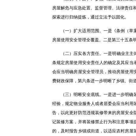
房屋解危与应急处置、监督管理、法律责任和
探索进行归纳提炼，通过立法予以固化。
（一）扩大适用范围。一是《条例（草
房屋使用安全管理全覆盖。二是第三十五条
（二）压实各方责任。一是明确业主主
条规定房屋使用安全责任人的确定及其应当
会应当明确房屋安全管理员，推动房屋使用
费财政保障，第六条进一步明晰了乡镇、街
（三）明晰安全底线。一是进一步明确
经验，规定物业服务人或者居委会应当利用
告，以此更好防范违规装修带来的房屋安全
记装修方案，并将装修禁止行为和注意事项
的，及时报告乡镇或街道，以适应农村房屋