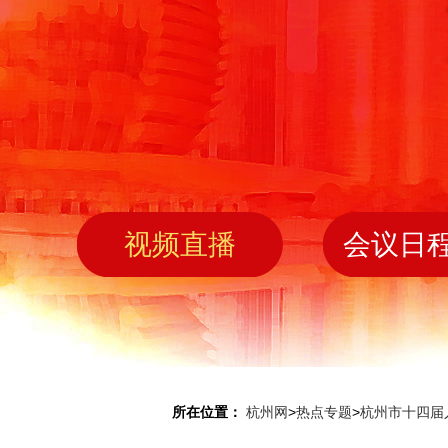
视频直播
会议日
所在位置：
杭州网
>
热点专题
>
杭州市十四届