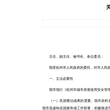
主任、副主任、秘书长、各位委员：
我受杭州市人民政府的委托，对市人民
一、立法必要性
我市现行《杭州市城市房屋使用安全管理条例
（一）巩固整治成果的需要。我市农村房
我市迅速响应国家和省工作部署，积极推进