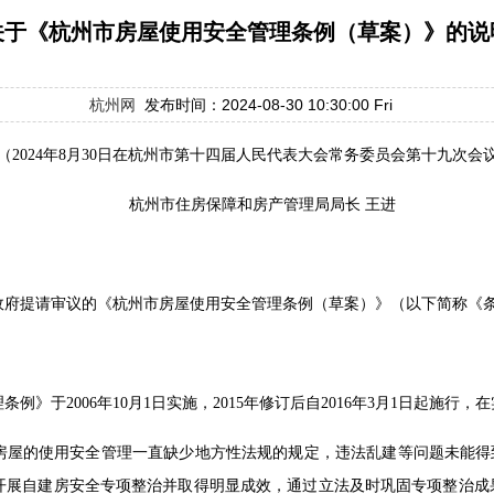
关于《杭州市房屋使用安全管理条例（草案）》的说
杭州网
发布时间：2024-08-30 10:30:00 Fri
（2024年8月30日在杭州市第十四届人民代表大会
常务委员会第十九次会
杭州市住房保障和房产管理局局长 王进
政府提请审议的《杭州市房屋使用安全管理条例（草案）》（以下简称《
》于2006年10月1日实施，2015年修订后自2016年3月1日起施行
屋的使用安全管理一直缺少地方性法规的规定，违法乱建等问题未能得到有
开展自建房安全专项整治并取得明显成效，通过立法及时巩固专项整治成果