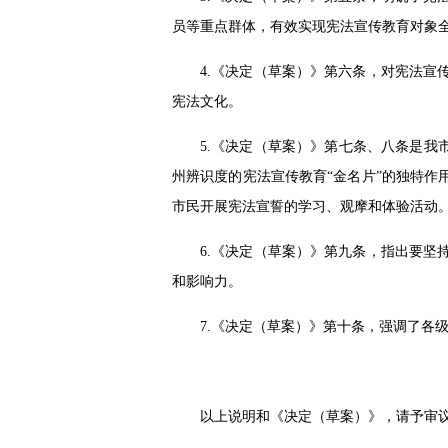
员等重点群体，有效实现宪法宣传教育对象
4.《决定（草案）》第六条，对宪法
宪法文化。
5.《决定（草案）》第七条、八条是我
州辨识度的宪法宣传教育“金名片”的独特
市民开展宪法宣誓的学习、观摩和体验活动
6.《决定（草案）》第九条，指出要
和影响力。
7.《决定（草案）》第十条，强调了各
以上说明和《决定（草案）》，请予审