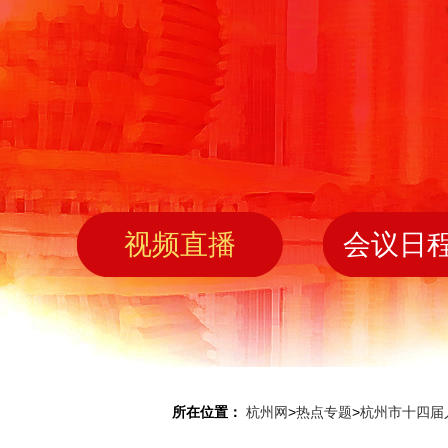
视频直播
会议日
所在位置：
杭州网
>
热点专题
>
杭州市十四届