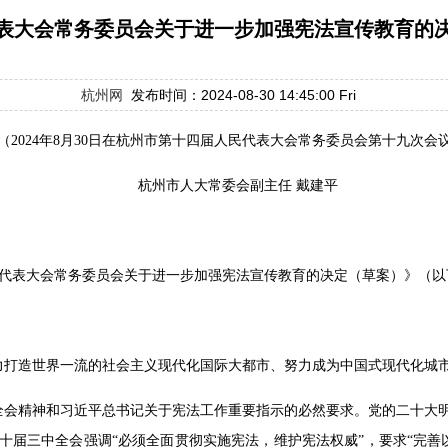
表大会常务委员会关于进一步加强宪法宣传教育的
杭州网
发布时间：2024-08-30 14:45:00 Fri
（2024年8月30日在杭州市第十四届人民代表大会
常务委员会第十九次会
杭州市人大常委会副主任 戴建平
代表大会常务委员会关于进一步加强宪法宣传教育的决定（草案）》（以
力打造世界一流的社会主义现代化国际大都市、努力成为中国式现代化城
全会精神和习近平总书记关于宪法工作重要指示的必然要求。党的二十大明
十届三中全会强调“必须全面贯彻实施宪法，维护宪法权威”，要求“完