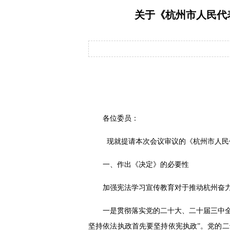
关于《杭州市人民代
各位委员：
现就提请本次会议审议的《杭州市人民
一、作出《决定》的必要性
加强宪法学习宣传教育对于推动杭州奋
一是贯彻落实党的二十大、二十届三中
坚持依法执政首先要坚持依宪执政”。党的二