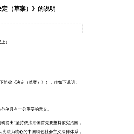
决定（草案）》的说明
议上）
下简称《决定（草案）》），作如下说明：
市范例具有十分重要的意义。
确提出“坚持依法治国首先要坚持依宪治国，
善以宪法为核心的中国特色社会主义法律体系，