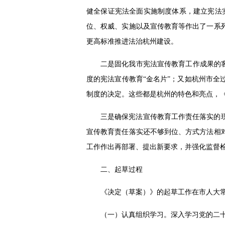
健全保证宪法全面实施制度体系，建立宪法
位、权威、实施以及宣传教育等作出了一系
更高标准推进法治杭州建设。
二是固化我市宪法宣传教育工作成果的
度的宪法宣传教育“金名片”；又如杭州市
制度的决定。这些都是杭州的特色和亮点，
三是确保宪法宣传教育工作责任落实的现
宣传教育责任落实还不够到位、方式方法相
工作作出再部署、提出新要求，并强化监督
二、起草过程
《决定（草案）》的起草工作在市人大
（一）认真组织学习。深入学习党的二