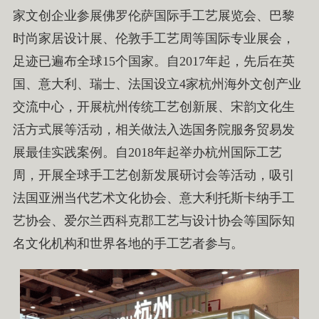
家文创企业参展佛罗伦萨国际手工艺展览会、巴黎
时尚家居设计展、伦敦手工艺周等国际专业展会，
足迹已遍布全球15个国家。自2017年起，先后在英
国、意大利、瑞士、法国设立4家杭州海外文创产业
交流中心，开展杭州传统工艺创新展、宋韵文化生
活方式展等活动，相关做法入选国务院服务贸易发
展最佳实践案例。自2018年起举办杭州国际工艺
周，开展全球手工艺创新发展研讨会等活动，吸引
法国亚洲当代艺术文化协会、意大利托斯卡纳手工
艺协会、爱尔兰西科克郡工艺与设计协会等国际知
名文化机构和世界各地的手工艺者参与。