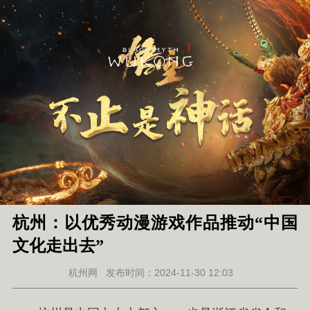
杭州：以优秀动漫游戏作品推动“中国
文化走出去”
杭州网
发布时间：2024-11-30 12:03