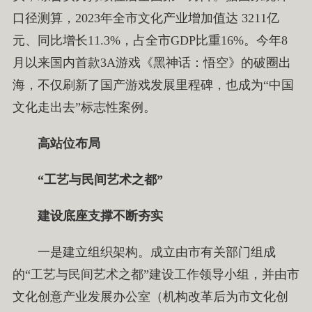
口径测算，2023年全市文化产业增加值达 3211亿
元、同比增长11.3%，占全市GDP比重16%。今年8
月以来国内首款3A游戏《黑神话：悟空》的破圈出
海，不仅刷新了国产游戏发展里程碑，也成为“中国
文化走出去”标志性案例。
高站位布局
“工艺与民间艺术之都”
建设底座支撑不断夯实
一是建立组织架构。成立由市有关部门组成
的“工艺与民间艺术之都”建设工作领导小组，并由市
文化创意产业发展办公室（机构改革后为市文化创