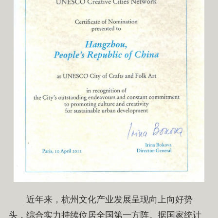
近年来，杭州文化产业发展呈现向上向好势
头，综合实力持续位居全国第一方阵。据国家统计