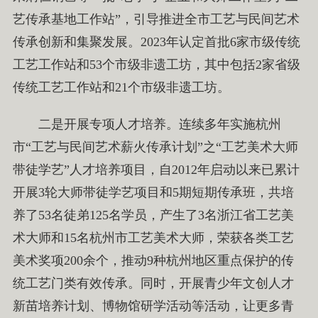
艺传承基地工作站”，引导推进全市工艺与民间艺术
传承创新和集聚发展。2023年认定首批6家市级传统
工艺工作站和53个市级非遗工坊，其中包括2家省级
传统工艺工作站和21个市级非遗工坊。
二是开展专项人才培养。连续多年实施杭州
市“工艺与民间艺术薪火传承计划”之“工艺美术大师
带徒学艺”人才培养项目，自2012年启动以来已累计
开展3轮大师带徒学艺项目和5期短期传承班，共培
养了53名徒弟125名学员，产生了3名浙江省工艺美
术大师和15名杭州市工艺美术大师，荣获各类工艺
美术奖项200余个，推动9种杭州地区重点保护的传
统工艺门类有效传承。同时，开展青少年文创人才
新苗培养计划、博物馆研学活动等活动，让更多青