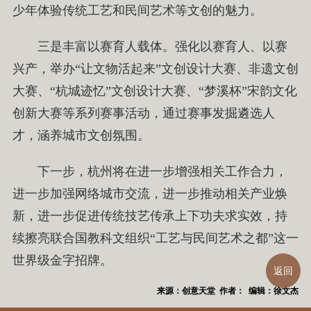
少年体验传统工艺和民间艺术等文创的魅力。
三是丰富以赛育人载体。强化以赛育人、以赛
兴产，举办“让文物活起来”文创设计大赛、非遗文创
大赛、“杭城迹忆”文创设计大赛、“梦溪杯”宋韵文化
创新大赛等系列赛事活动，通过赛事发掘遴选人
才，涵养城市文创氛围。
下一步，杭州将在进一步增强相关工作合力，
进一步加强网络城市交流，进一步推动相关产业焕
新，进一步促进传统技艺传承上下功夫求实效，持
续擦亮联合国教科文组织“工艺与民间艺术之都”这一
世界级金字招牌。
返回
来源：创意天堂 作者： 编辑：徐文杰