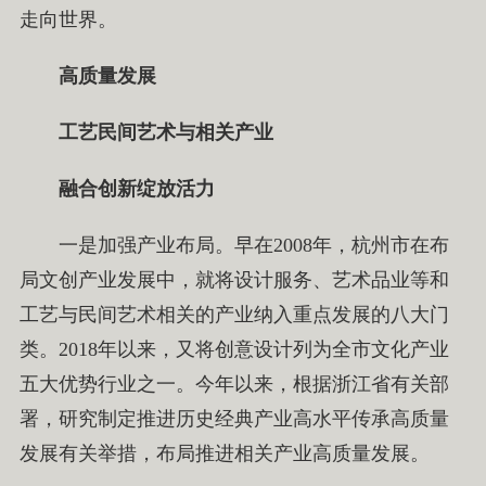
走向世界。
高质量发展
工艺民间艺术与相关产业
融合创新绽放活力
一是加强产业布局。早在2008年，杭州市在布
局文创产业发展中，就将设计服务、艺术品业等和
工艺与民间艺术相关的产业纳入重点发展的八大门
类。2018年以来，又将创意设计列为全市文化产业
五大优势行业之一。今年以来，根据浙江省有关部
署，研究制定推进历史经典产业高水平传承高质量
发展有关举措，布局推进相关产业高质量发展。