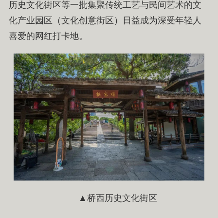
历史文化街区等一批集聚传统工艺与民间艺术的文
化产业园区（文化创意街区）日益成为深受年轻人
喜爱的网红打卡地。
▲桥西历史文化街区