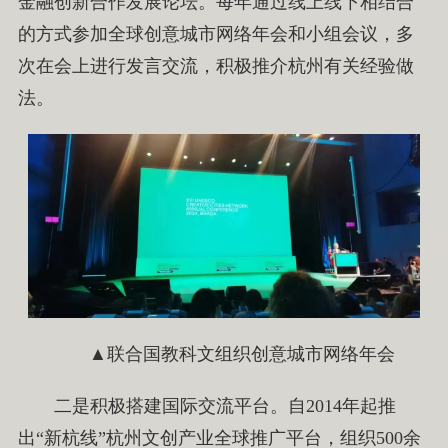
金融创新合作发展论坛。每年通过线上线下相结合
的方式参加全球创意城市网络年会和小组会议，多
次在会上进行发言交流，积极推介杭州有关经验做
法。
▲联合国教科文组织创意城市网络年会
二是积极搭建国际交流平台。自2014年起推
出“新杭线”杭州文创产业全球推广平台，组织500余