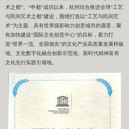
术之都”。“申都”成功以来，杭州结合推进全球“工艺
与民间艺术之都”建设，围绕打造以“工艺与民间艺
术”为主题、具有世界级影响力创意城市的愿景，聚
焦加快建设“国际文化创意中心”的目标，着力打
造“世界一流、全国领先”的文化产业高质量发展样板
地、文化数字化融合创新示范地、新时代精神富有
文化先行实践引领地。