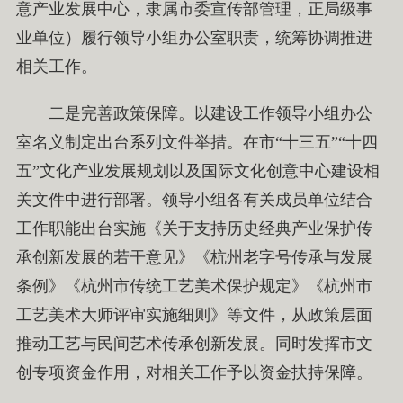
意产业发展中心，隶属市委宣传部管理，正局级事
业单位）履行领导小组办公室职责，统筹协调推进
相关工作。
二是完善政策保障。以建设工作领导小组办公
室名义制定出台系列文件举措。在市“十三五”“十四
五”文化产业发展规划以及国际文化创意中心建设相
关文件中进行部署。领导小组各有关成员单位结合
工作职能出台实施《关于支持历史经典产业保护传
承创新发展的若干意见》《杭州老字号传承与发展
条例》《杭州市传统工艺美术保护规定》《杭州市
工艺美术大师评审实施细则》等文件，从政策层面
推动工艺与民间艺术传承创新发展。同时发挥市文
创专项资金作用，对相关工作予以资金扶持保障。