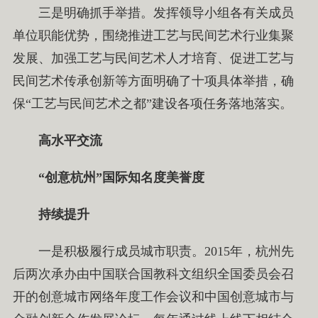
三是明确抓手举措。发挥领导小组各有关成员
单位职能优势，围绕推进工艺与民间艺术行业集聚
发展、加强工艺与民间艺术人才培育、促进工艺与
民间艺术传承创新等方面明确了十项具体举措，确
保“工艺与民间艺术之都”建设各项任务落地落实。
高水平交流
“创意杭州”国际知名度美誉度
持续提升
一是积极履行成员城市职责。2015年，杭州先
后两次承办由中国联合国教科文组织全国委员会召
开的创意城市网络年度工作会议和中国创意城市与