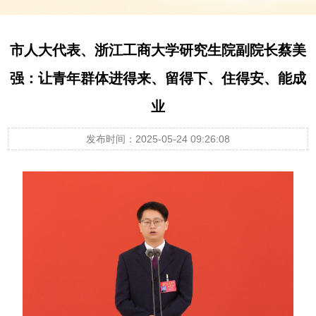
市人大代表、浙江工商大学研究生院副院长蔡美
强：让青年群体进得来、留得下、住得安、能成
业
发布时间：2025-05-24 09:26:08