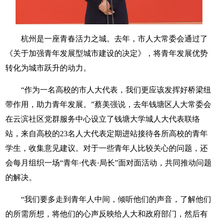
杭州是一座青春活力之城。去年，市人大常委会通过了
《关于加强青年发展型城市建设的决定》，将青年发展优势
转化为城市跃升的动力。
“作为一名高校的市人大代表，我们更应该发挥好桥梁纽
带作用，助力青年发展。”蔡美强说，去年钱塘区人大常委会
在云滨社区党群服务中心设立了钱塘大学城人大代表联络
站，来自高校的23名人大代表定期进站接待各所高校的青年
学生，收集意见建议。对于一些青年人比较关心的问题，还
会每月组织一场“青年·代表·局长”面对面活动，共同推动问题
的解决。
“我们要多走到青年人中间，倾听他们的声音，了解他们
的所需所想，将他们的心声反映给人大和政府部门，然后有