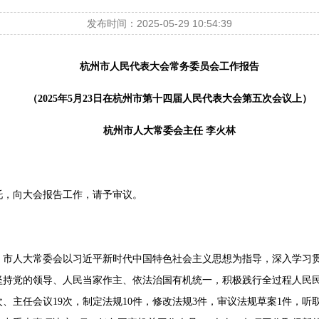
发布时间：2025-05-29 10:54:39
杭州市人民代表大会常务委员会工作报告
（2025年5月23日在杭州市第十四届人民代表大会第五次会议上）
杭州市人大常委会主任 李火林
托，向大会报告工作，请予审议。
，市人大常委会以习近平新时代中国特色社会主义思想为指导，深入学习
坚持党的领导、人民当家作主、依法治国有机统一，积极践行全过程人民
、主任会议19次，制定法规10件，修改法规3件，审议法规草案1件，听