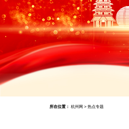
所在位置：
杭州网
>
热点专题