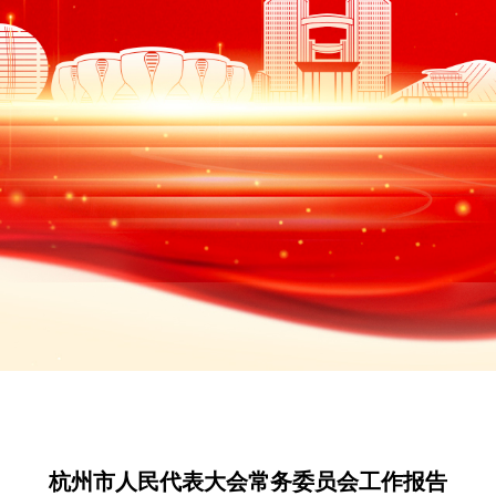
杭州市人民代表大会常务委员会工作报告