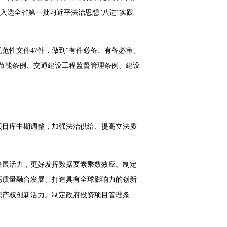
，入选全省第一批习近平法治思想“八进”实践
范性文件47件，做到“有件必备、有备必审、
节能条例、交通建设工程监督管理条例、建设
项目库中期调整，加强法治供给、提高立法质
发展活力，更好发挥数据要素乘数效应。制定
高质量融合发展、打造具有全球影响力的创新
识产权创新活力。制定政府投资项目管理条