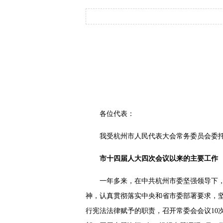
各位代表：
我受杭州市人民代表大会常务委员会委
市十四届人大四次会议以来的主要工作
一年多来，在中共杭州市委坚强领导下
神，认真贯彻落实中央和省市委部署要求，
行宪法法律赋予的职责，召开常委会会议10次