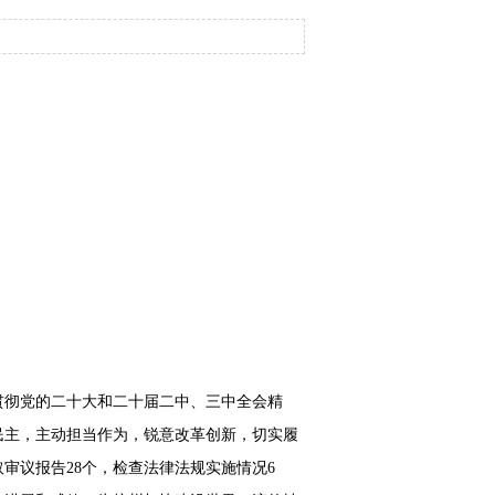
贯彻党的二十大和二十届二中、三中全会精
民主，主动担当作为，锐意改革创新，切实履
取审议报告28个，检查法律法规实施情况6