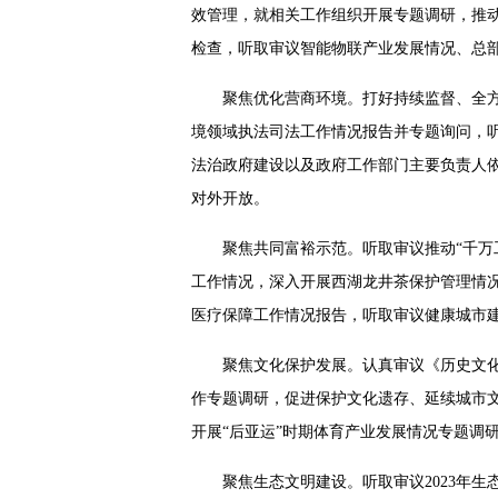
效管理，就相关工作组织开展专题调研，推动
检查，听取审议智能物联产业发展情况、总
聚焦优化营商环境。打好持续监督、全
境领域执法司法工作情况报告并专题询问，听
法治政府建设以及政府工作部门主要负责人
对外开放。
聚焦共同富裕示范。听取审议推动“千万
工作情况，深入开展西湖龙井茶保护管理情
医疗保障工作情况报告，听取审议健康城市
聚焦文化保护发展。认真审议《历史文化名
作专题调研，促进保护文化遗存、延续城市
开展“后亚运”时期体育产业发展情况专题调研
聚焦生态文明建设。听取审议2023年