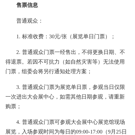
售票信息
普通观众：
1. 标准收费：30元/张（展览单日门票）；
2. 普通观众门票一经售出，不得更换日期、不
得退票。若因不可抗力（如自然灾害等）无法使用
门票，组委会将另行通知处理方案；
3. 普通观众门票为展览单日票，参观当日仅限
一次进出大会展中心，如需其他日期参观，请重新
购票；
4. 普通观众门票可参观大会展中心展览馆现场
展览，入场参观时间为每日的09:00-17:00（9月25日