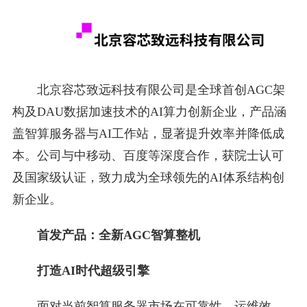
北京容芯致远科技有限公司是全球首创AGC架
构及DAU数据加速技术的AI算力创新企业，产品涵
盖智算服务器与AI工作站，显著提升效率并降低成
本。公司与中移动、百度等深度合作，获院士认可
及国家级认证，致力成为全球领先的AI体系结构创
新企业。
首发产品：全新AGC智算整机
打造AI时代超级引擎
面对当前智算服务器市场在可靠性、运维效