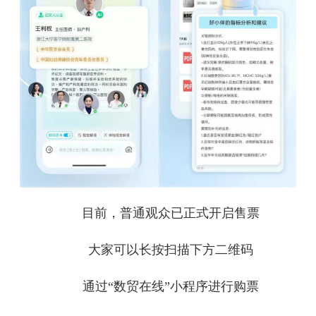
目前，普通观众已正式开启售票
大家可以长按扫描下方二维码
通过“数贸在线”小程序进行购票