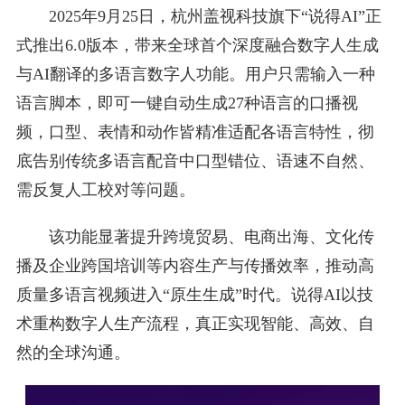
2025年9月25日，杭州盖视科技旗下“说得AI”正
式推出6.0版本，带来全球首个深度融合数字人生成
与AI翻译的多语言数字人功能。用户只需输入一种
语言脚本，即可一键自动生成27种语言的口播视
频，口型、表情和动作皆精准适配各语言特性，彻
底告别传统多语言配音中口型错位、语速不自然、
需反复人工校对等问题。
该功能显著提升跨境贸易、电商出海、文化传
播及企业跨国培训等内容生产与传播效率，推动高
质量多语言视频进入“原生生成”时代。说得AI以技
术重构数字人生产流程，真正实现智能、高效、自
然的全球沟通。