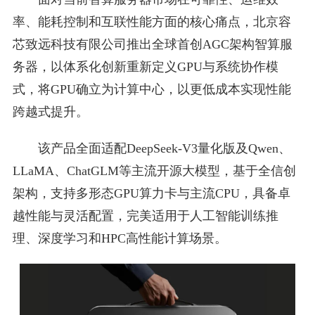
率、能耗控制和互联性能方面的核心痛点，北京容
芯致远科技有限公司推出全球首创AGC架构智算服
务器，以体系化创新重新定义GPU与系统协作模
式，将GPU确立为计算中心，以更低成本实现性能
跨越式提升。
该产品全面适配DeepSeek-V3量化版及Qwen、
LLaMA、ChatGLM等主流开源大模型，基于全信创
架构，支持多形态GPU算力卡与主流CPU，具备卓
越性能与灵活配置，完美适用于人工智能训练推
理、深度学习和HPC高性能计算场景。