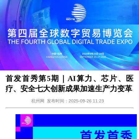
首发首秀第5期｜AI算力、芯片、医
疗、安全七大创新成果加速生产力变革
杭州网
发布时间：2025-09-26 11:23