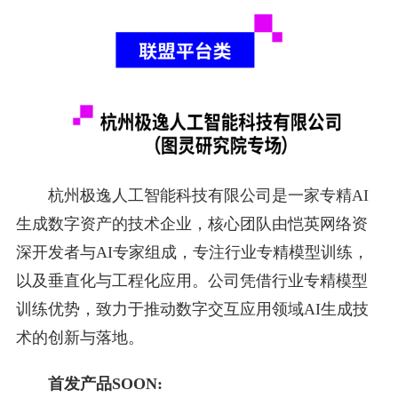
杭州极逸人工智能科技有限公司是一家专精AI
生成数字资产的技术企业，核心团队由恺英网络资
深开发者与AI专家组成，专注行业专精模型训练，
以及垂直化与工程化应用。公司凭借行业专精模型
训练优势，致力于推动数字交互应用领域AI生成技
术的创新与落地。
首发产品SOON: