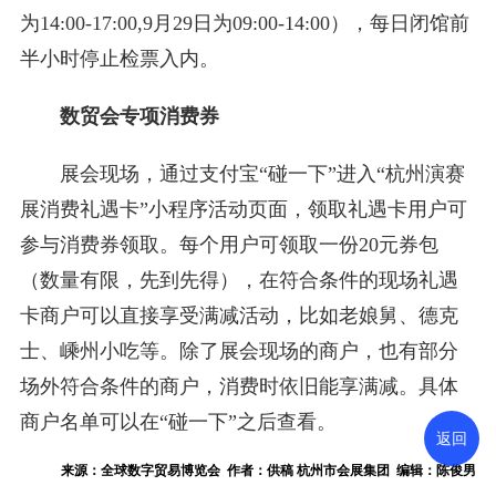
为14:00-17:00,9月29日为09:00-14:00），每日闭馆前
半小时停止检票入内。
数贸会专项消费券
展会现场，通过支付宝“碰一下”进入“杭州演赛
展消费礼遇卡”小程序活动页面，领取礼遇卡用户可
参与消费券领取。每个用户可领取一份20元券包
（数量有限，先到先得），在符合条件的现场礼遇
卡商户可以直接享受满减活动，比如老娘舅、德克
士、嵊州小吃等。除了展会现场的商户，也有部分
场外符合条件的商户，消费时依旧能享满减。具体
商户名单可以在“碰一下”之后查看。
返回
来源：全球数字贸易博览会 作者：供稿 杭州市会展集团 编辑：陈俊男