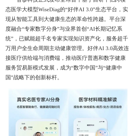
态医学大模型WiseDiag的“好伴AI 3.0”生态平台，实
现从智能工具到大健康生态的革命性跨越。平台深
度融合“专家数字分身”与业界首创“AI长期记忆系
统”，已赋能超千名专家实现知识资产化，服务超千
万用户全生命周期主动健康管理。好伴AI 3.0高效连
接医疗供给端与消费端，推动医疗普惠和数字健康
服务贸易新模式发展，成为“数字中国”与“健康中
国”战略下的创新标杆。