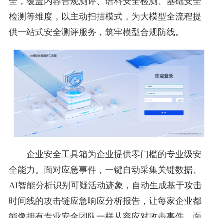
全，覆盖内容合规测评、语料安全检测、基础安全
检测等维度，以主动扫描模式，为大模型全流程提
供一站式安全测评服务，筑牢模型合规防线。
企业安全工具箱为企业提供零门槛的专业级安
全能力。面对应急事件，一键自动采集关键数据、
AI智能分析识别可疑活动迹象，自动生成基于攻击
时间线的攻击链应急响应分析报告，让每家企业都
能像拥有专业安全团队一样从容应对攻击事件。面