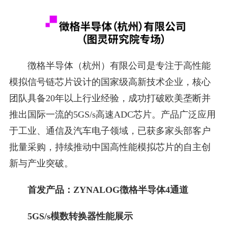
徴格半导体（杭州）有限公司是专注于高性能
模拟信号链芯片设计的国家级高新技术企业，核心
团队具备20年以上行业经验，成功打破欧美垄断并
推出国际一流的5GS/s高速ADC芯片。产品广泛应用
于工业、通信及汽车电子领域，已获多家头部客户
批量采购，持续推动中国高性能模拟芯片的自主创
新与产业突破。
首发产品：ZYNALOG徴格半导体4通道
5GS/s模数转换器性能展示