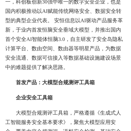
一，科创板创新30强中唯一的数字安全企业，也是
国内积极推动以AI赋能传统网络安全、数据安全转
型的典型企业代表。 安恒信息以AI驱动产品服务革
新，于业内首发恒脑安全垂域大模型，并推出国内
首个安全AI智能体恒脑3.0，自主研发了安全岛隐私
计算平台、数由空间、数由器等明星产品，为数据
安全流通、数据可信接入等数据基础设施建设场景
中的难题提供了解决思路。
首发产品：大模型合规测评工具箱
企业安全工具箱
大模型合规测评工具箱，严格遵循《生成式人
工智能服务安全基本要求》，聚焦大模型应用安