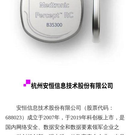
安恒信息技术股份有限公司（股票代码：
688023）成立于2007年，于2019年科创板上市，是
国内网络安全、数据安全和数据要素领军企业之