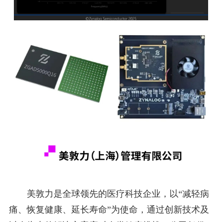
美敦力是全球领先的医疗科技企业，以“减轻病
痛、恢复健康、延长寿命”为使命，通过创新技术及