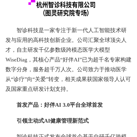
智诊科技是一家专注于新一代人工智能技术研
发与应用的高科技创新企业。公司汇聚全球顶尖人
才，自主研发千亿参数级跨模态医学大模型
WiseDiag，其核心产品“好伴AI”已为超千名专家构建
数字分身，服务超千万人次。公司致力于推动医学
从“诊疗”向“关爱”转变，相关成果获国家领导人认可
及国家重点研发计划支持。
首发产品：好伴AI 3.0平台全球首发
引领主动式AI健康管理新范式
智诊科技正式发布全球首个基于自研千亿跨模