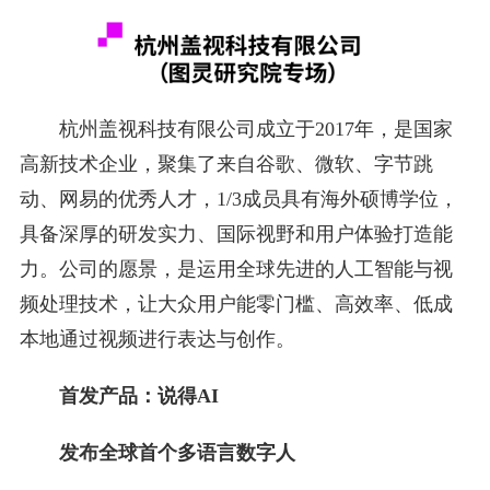
杭州盖视科技有限公司成立于2017年，是国家
高新技术企业，聚集了来自谷歌、微软、字节跳
动、网易的优秀人才，1/3成员具有海外硕博学位，
具备深厚的研发实力、国际视野和用户体验打造能
力。公司的愿景，是运用全球先进的人工智能与视
频处理技术，让大众用户能零门槛、高效率、低成
本地通过视频进行表达与创作。
首发产品：说得AI
发布全球首个多语言数字人