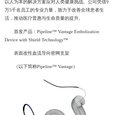
以人为本的解决方案应对人类健康挑战。公司凭借9
万5千名员工的专业力量，致力于改善全球患者生
活，推动医疗普惠与生命质量的提升。
首发产品：Pipeline™ Vantage Embolization
Device with Shield Technology™
表面改性血流导向密网支架
（以下简称Pipeline™ Vantage）