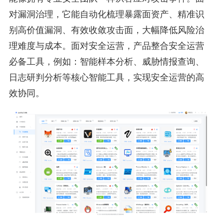
对漏洞治理，它能自动化梳理暴露面资产、精准识
别高价值漏洞、有效收敛攻击面，大幅降低风险治
理难度与成本。面对安全运营，产品整合安全运营
必备工具，例如：智能样本分析、威胁情报查询、
日志研判分析等核心智能工具，实现安全运营的高
效协同。