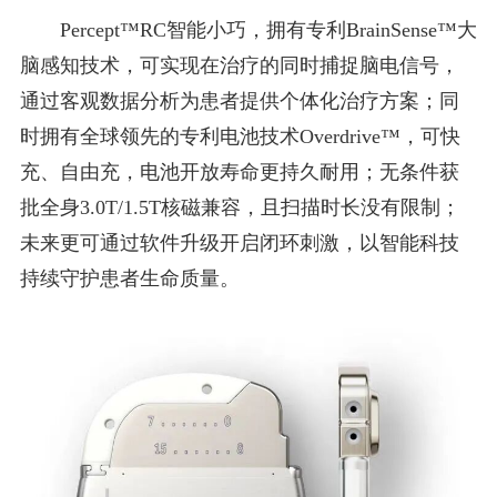
Percept™RC智能小巧，拥有专利BrainSense™大
脑感知技术，可实现在治疗的同时捕捉脑电信号，
通过客观数据分析为患者提供个体化治疗方案；同
时拥有全球领先的专利电池技术Overdrive™，可快
充、自由充，电池开放寿命更持久耐用；无条件获
批全身3.0T/1.5T核磁兼容，且扫描时长没有限制；
未来更可通过软件升级开启闭环刺激，以智能科技
持续守护患者生命质量。