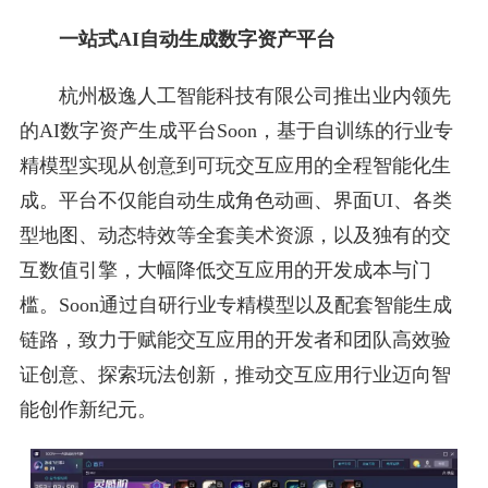
一站式AI自动生成数字资产平台
杭州极逸人工智能科技有限公司推出业内领先
的AI数字资产生成平台Soon，基于自训练的行业专
精模型实现从创意到可玩交互应用的全程智能化生
成。平台不仅能自动生成角色动画、界面UI、各类
型地图、动态特效等全套美术资源，以及独有的交
互数值引擎，大幅降低交互应用的开发成本与门
槛。Soon通过自研行业专精模型以及配套智能生成
链路，致力于赋能交互应用的开发者和团队高效验
证创意、探索玩法创新，推动交互应用行业迈向智
能创作新纪元。