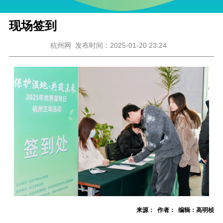
现场签到
杭州网
发布时间：2025-01-20 23:24
来源： 作者： 编辑：高明桢