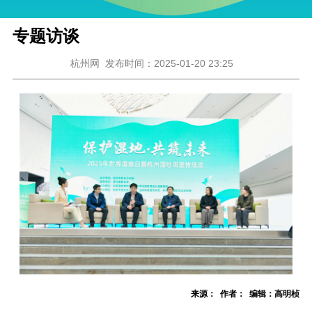
专题访谈
杭州网
发布时间：2025-01-20 23:25
来源： 作者： 编辑：高明桢