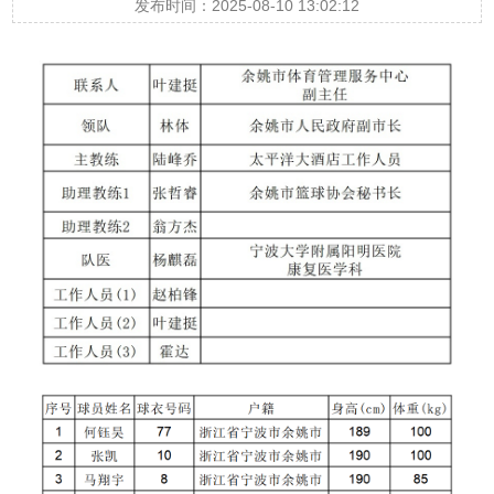
发布时间：2025-08-10 13:02:12