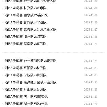
· 浙BA争霸赛 台州队vs嘉兴经开区队
2025-11-30
· 浙BA争霸赛 长兴队vs永康队
2025-11-30
· 浙BA争霸赛 丽水队VS富阳队
2025-11-30
· 浙BA争霸赛 普陀队vs宁波队
2025-11-30
· 浙BA争霸赛 嘉兴队vs台州湾新区队
2025-11-27
· 浙BA争霸赛 衢州队vs绍兴队
2025-11-26
· 浙BA争霸赛 苍南队vs嘉兴队
2025-11-24
· 浙BA争霸赛 台州湾新区队vs普陀队
2025-11-24
· 浙BA争霸赛 富阳队vs长兴队
2025-11-23
· 浙BA争霸赛 宁波队vs衢州队
2025-11-23
· 浙BA争霸赛 嘉兴经开区队vs温州队
2025-11-23
· 浙BA争霸赛 舟山队vs台州队
2025-11-23
· 浙BA争霸赛 庆元队VS诸暨队
2025-11-23
· 浙BA争霸赛 湖州队VS杭州队
2025-11-20