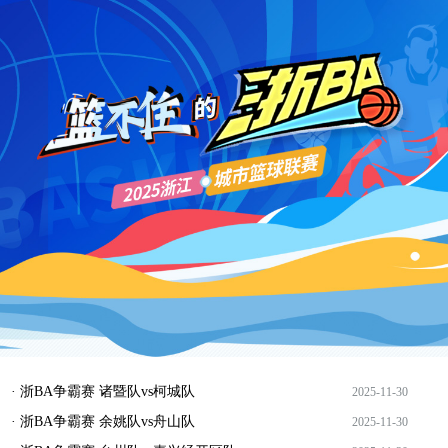
· 浙BA争霸赛 诸暨队vs柯城队
2025-11-30
· 浙BA争霸赛 余姚队vs舟山队
2025-11-30