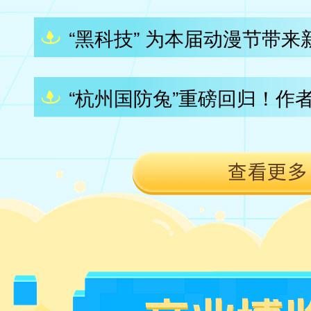
“黑科技” 为本届动漫节带来