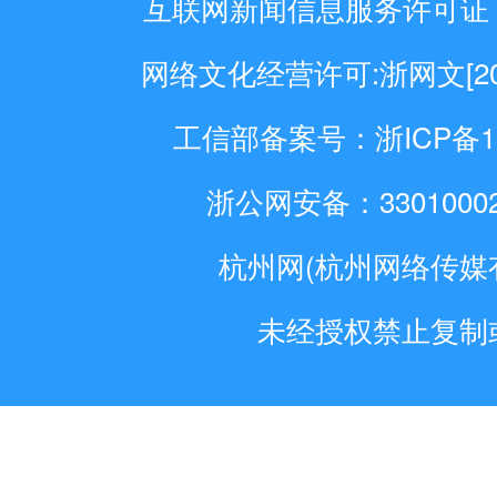
互联网新闻信息服务许可证：33
网络文化经营许可:浙网文[2024
工信部备案号：浙ICP备110
浙公网安备：33010002
杭州网(杭州网络传媒
未经授权禁止复制