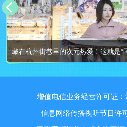
藏在杭州街巷里的次元热爱！这就是“
增值电信业务经营许可证：浙B2
信息网络传播视听节目许可证