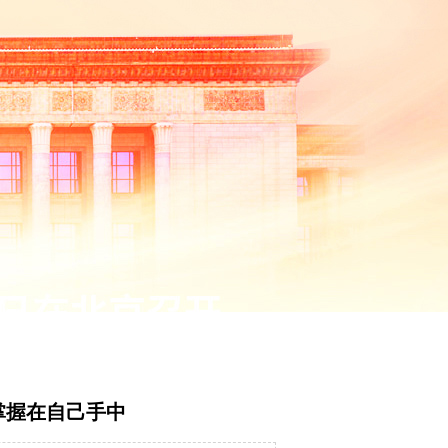
掌握在自己手中