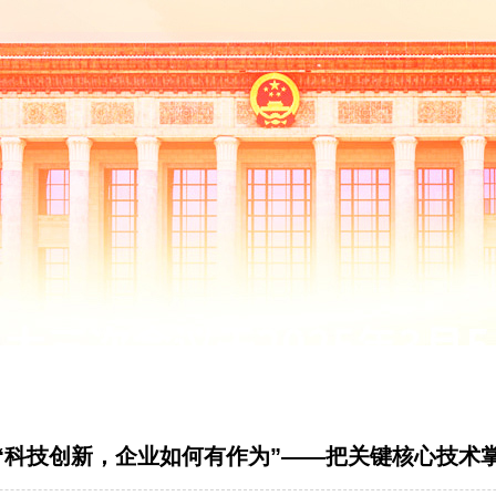
“科技创新，企业如何有作为”——把关键核心技术