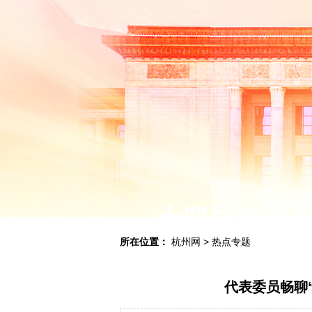
所在位置：
杭州网
>
热点专题
代表委员畅聊