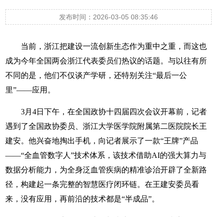
发布时间：2026-03-05 08:35:46
当前，浙江把建设一流创新生态作为重中之重，而这也
成为今年全国两会浙江代表委员们热议的话题。与以往有所
不同的是，他们不仅谈产学研，还特别关注“最后一公
里”——应用。
3月4日下午，在全国政协十四届四次会议开幕前，记者
遇到了全国政协委员、浙江大学医学院附属第二医院院长王
建安。他兴奋地掏出手机，向记者展示了一款“王牌”产品
——“全血管数字人”技术体系，该技术借助AI的强大算力与
数据分析能力，为全身泛血管疾病的精准诊治开辟了全新路
径，构建起一条完整的智慧医疗闭环链。在王建安委员看
来，没有应用，再前沿的技术都是“半成品”。