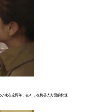
小龙在这两年，在AI，在机器人方面的快速