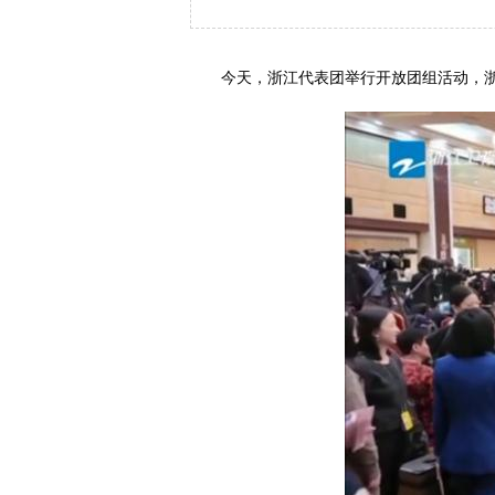
今天，浙江代表团举行开放团组活动，