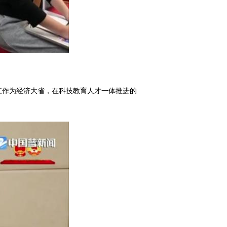
江作为经济大省，在科技教育人才一体推进的