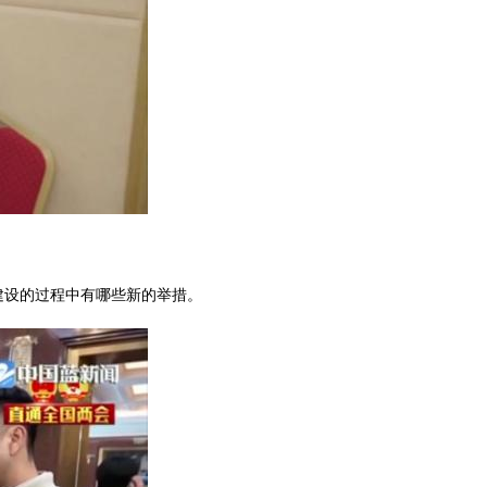
建设的过程中有哪些新的举措。