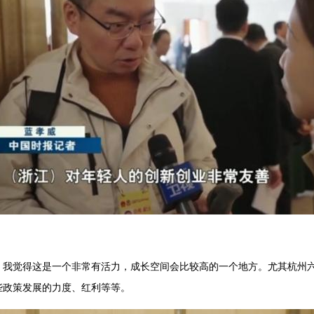
，我觉得这是一个非常有活力，成长空间会比较高的一个地方。尤其杭州六
些政策发展的力度、红利等等。