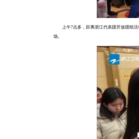
上午7点多，距离浙江代表团开放团组活
场。