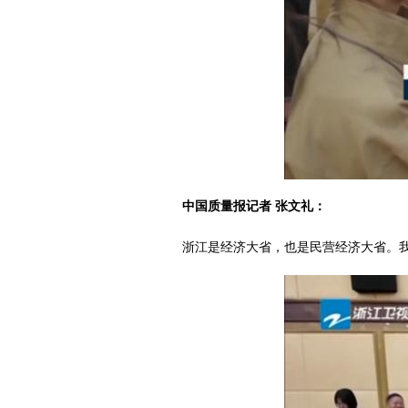
中国质量报记者 张文礼：
浙江是经济大省，也是民营经济大省。