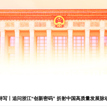
特写丨追问浙江“创新密码” 折射中国高质量发展脉