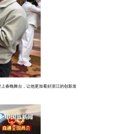
登上春晚舞台，让他更加看好浙江的创新发