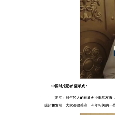
中国时报记者 蓝孝威：
（浙江）对年轻人的创新创业非常友善
崛起和发展，大家都很关注，今年相关的一