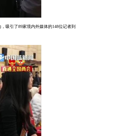
吸引了89家境内外媒体的148位记者到