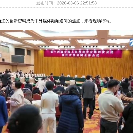
发布时间：2026-03-06 22:51:58
浙江的创新密码成为中外媒体频频追问的焦点，来看现场特写。