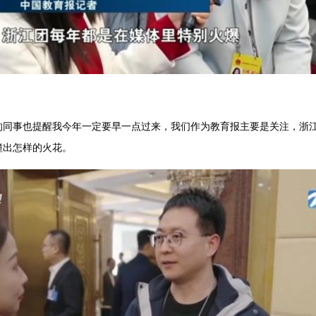
的同事也提醒我今年一定要早一点过来，我们作为教育报主要是关注，浙
撞出怎样的火花。