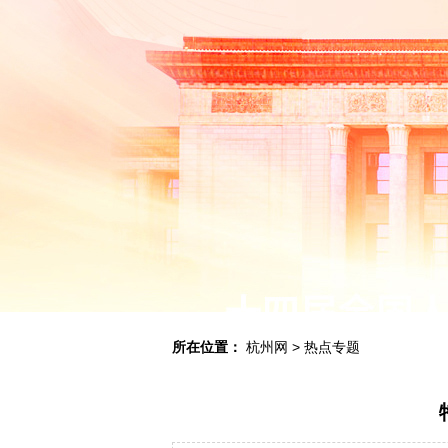
所在位置：
杭州网
>
热点专题