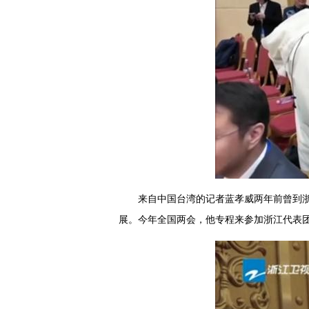
来自中国台湾的记者蓝孝威两年前曾到
展。今年全国两会，他专程来参加浙江代表