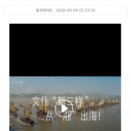
发布时间：2026-03-09 21:23:32