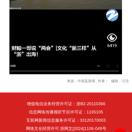
来源：中国蓝新闻 作者： 编辑：汪浩
增值电信业务经营许可证：浙B2-20110366
信息网络传播视听节目许可证：1105105
互联网新闻信息服务许可证：33120170003
网络文化经营许可:浙网文[2024]1106-049号