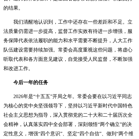
的结果。
我们清醒地认识到，工作中还存在一些差距和不足。立
法质量仍需进一步提高，监督工作实效有待进一步增强，服
务保障代表依法履职的能力和水平需要不断提升，人大工作
队伍建设需要持续加强。常委会高度重视这些问题，将虚心
听取代表和各方面意见建议，自觉接受人民监督，不断加强
和改进工作。
今后一年的任务
2026年是“十五五”开局之年。常委会要在以习近平同志
为核心的党中央坚强领导下，坚持以习近平新时代中国特色
社会主义思想为指导，深入贯彻党的二十大和二十届历次全
会精神，认真落实四中全会部署，深刻领悟“两个确立”的决
定性意义，增强“四个意识”、坚定“四个自信”、做到“两个维