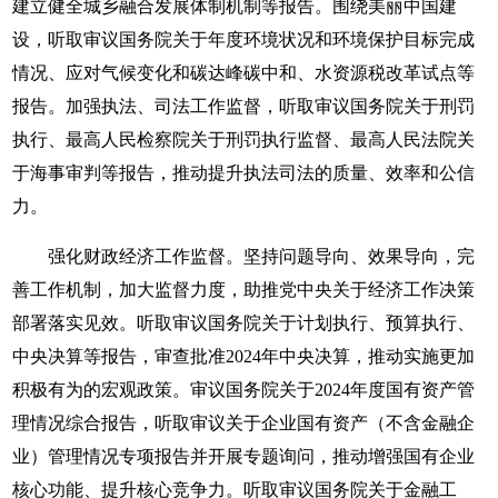
建立健全城乡融合发展体制机制等报告。围绕美丽中国建
设，听取审议国务院关于年度环境状况和环境保护目标完成
情况、应对气候变化和碳达峰碳中和、水资源税改革试点等
报告。加强执法、司法工作监督，听取审议国务院关于刑罚
执行、最高人民检察院关于刑罚执行监督、最高人民法院关
于海事审判等报告，推动提升执法司法的质量、效率和公信
力。
强化财政经济工作监督。坚持问题导向、效果导向，完
善工作机制，加大监督力度，助推党中央关于经济工作决策
部署落实见效。听取审议国务院关于计划执行、预算执行、
中央决算等报告，审查批准2024年中央决算，推动实施更加
积极有为的宏观政策。审议国务院关于2024年度国有资产管
理情况综合报告，听取审议关于企业国有资产（不含金融企
业）管理情况专项报告并开展专题询问，推动增强国有企业
核心功能、提升核心竞争力。听取审议国务院关于金融工