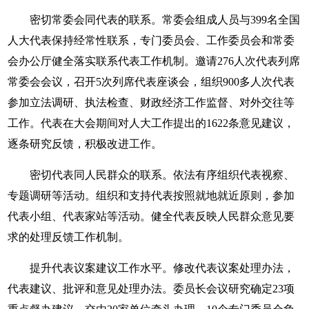
密切常委会同代表的联系。常委会组成人员与399名全国
人大代表保持经常性联系，专门委员会、工作委员会和常委
会办公厅健全落实联系代表工作机制。邀请276人次代表列席
常委会会议，召开5次列席代表座谈会，组织900多人次代表
参加立法调研、执法检查、财政经济工作监督、对外交往等
工作。代表在大会期间对人大工作提出的1622条意见建议，
逐条研究反馈，积极改进工作。
密切代表同人民群众的联系。依法有序组织代表视察、
专题调研等活动。组织和支持代表按照就地就近原则，参加
代表小组、代表家站等活动。健全代表反映人民群众意见要
求的处理反馈工作机制。
提升代表议案建议工作水平。修改代表议案处理办法，
代表建议、批评和意见处理办法。委员长会议研究确定23项