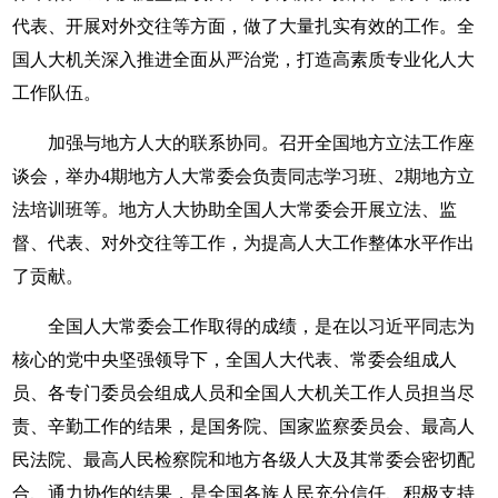
代表、开展对外交往等方面，做了大量扎实有效的工作。全
国人大机关深入推进全面从严治党，打造高素质专业化人大
工作队伍。
加强与地方人大的联系协同。召开全国地方立法工作座
谈会，举办4期地方人大常委会负责同志学习班、2期地方立
法培训班等。地方人大协助全国人大常委会开展立法、监
督、代表、对外交往等工作，为提高人大工作整体水平作出
了贡献。
全国人大常委会工作取得的成绩，是在以习近平同志为
核心的党中央坚强领导下，全国人大代表、常委会组成人
员、各专门委员会组成人员和全国人大机关工作人员担当尽
责、辛勤工作的结果，是国务院、国家监察委员会、最高人
民法院、最高人民检察院和地方各级人大及其常委会密切配
合、通力协作的结果，是全国各族人民充分信任、积极支持