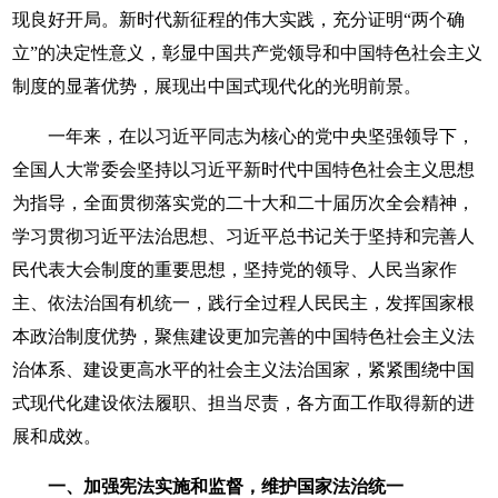
现良好开局。新时代新征程的伟大实践，充分证明“两个确
立”的决定性意义，彰显中国共产党领导和中国特色社会主义
制度的显著优势，展现出中国式现代化的光明前景。
一年来，在以习近平同志为核心的党中央坚强领导下，
全国人大常委会坚持以习近平新时代中国特色社会主义思想
为指导，全面贯彻落实党的二十大和二十届历次全会精神，
学习贯彻习近平法治思想、习近平总书记关于坚持和完善人
民代表大会制度的重要思想，坚持党的领导、人民当家作
主、依法治国有机统一，践行全过程人民民主，发挥国家根
本政治制度优势，聚焦建设更加完善的中国特色社会主义法
治体系、建设更高水平的社会主义法治国家，紧紧围绕中国
式现代化建设依法履职、担当尽责，各方面工作取得新的进
展和成效。
一、加强宪法实施和监督，维护国家法治统一