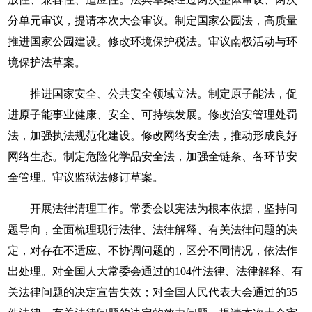
分单元审议，提请本次大会审议。制定国家公园法，高质量
推进国家公园建设。修改环境保护税法。审议南极活动与环
境保护法草案。
推进国家安全、公共安全领域立法。制定原子能法，促
进原子能事业健康、安全、可持续发展。修改治安管理处罚
法，加强执法规范化建设。修改网络安全法，推动形成良好
网络生态。制定危险化学品安全法，加强全链条、各环节安
全管理。审议监狱法修订草案。
开展法律清理工作。常委会以宪法为根本依据，坚持问
题导向，全面梳理现行法律、法律解释、有关法律问题的决
定，对存在不适应、不协调问题的，区分不同情况，依法作
出处理。对全国人大常委会通过的104件法律、法律解释、有
关法律问题的决定宣告失效；对全国人民代表大会通过的35