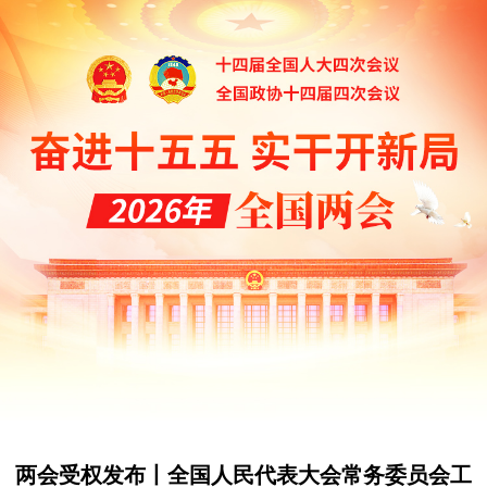
两会受权发布丨全国人民代表大会常务委员会工