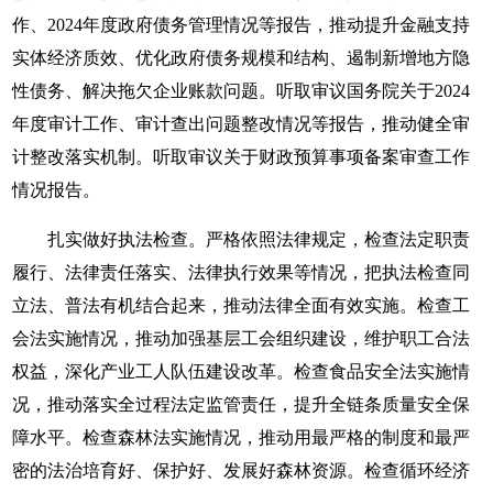
作、2024年度政府债务管理情况等报告，推动提升金融支持
实体经济质效、优化政府债务规模和结构、遏制新增地方隐
性债务、解决拖欠企业账款问题。听取审议国务院关于2024
年度审计工作、审计查出问题整改情况等报告，推动健全审
计整改落实机制。听取审议关于财政预算事项备案审查工作
情况报告。
扎实做好执法检查。严格依照法律规定，检查法定职责
履行、法律责任落实、法律执行效果等情况，把执法检查同
立法、普法有机结合起来，推动法律全面有效实施。检查工
会法实施情况，推动加强基层工会组织建设，维护职工合法
权益，深化产业工人队伍建设改革。检查食品安全法实施情
况，推动落实全过程法定监管责任，提升全链条质量安全保
障水平。检查森林法实施情况，推动用最严格的制度和最严
密的法治培育好、保护好、发展好森林资源。检查循环经济