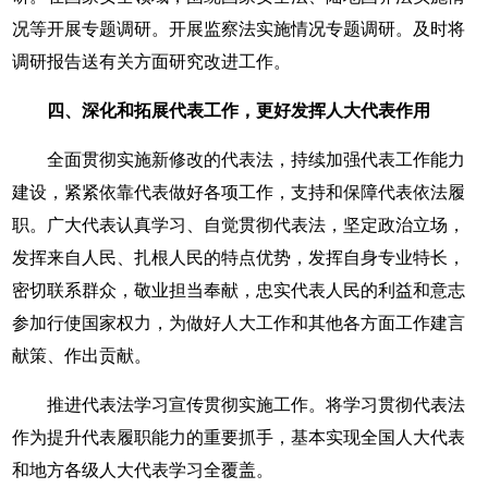
况等开展专题调研。开展监察法实施情况专题调研。及时将
调研报告送有关方面研究改进工作。
四、深化和拓展代表工作，更好发挥人大代表作用
全面贯彻实施新修改的代表法，持续加强代表工作能力
建设，紧紧依靠代表做好各项工作，支持和保障代表依法履
职。广大代表认真学习、自觉贯彻代表法，坚定政治立场，
发挥来自人民、扎根人民的特点优势，发挥自身专业特长，
密切联系群众，敬业担当奉献，忠实代表人民的利益和意志
参加行使国家权力，为做好人大工作和其他各方面工作建言
献策、作出贡献。
推进代表法学习宣传贯彻实施工作。将学习贯彻代表法
作为提升代表履职能力的重要抓手，基本实现全国人大代表
和地方各级人大代表学习全覆盖。