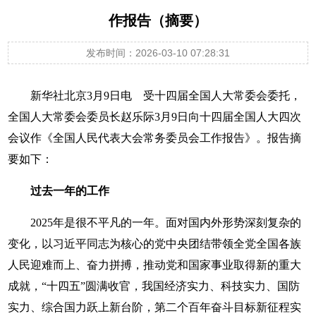
作报告（摘要）
发布时间：2026-03-10 07:28:31
新华社北京3月9日电 受十四届全国人大常委会委托，
全国人大常委会委员长赵乐际3月9日向十四届全国人大四次
会议作《全国人民代表大会常务委员会工作报告》。报告摘
要如下：
过去一年的工作
2025年是很不平凡的一年。面对国内外形势深刻复杂的
变化，以习近平同志为核心的党中央团结带领全党全国各族
人民迎难而上、奋力拼搏，推动党和国家事业取得新的重大
成就，“十四五”圆满收官，我国经济实力、科技实力、国防
实力、综合国力跃上新台阶，第二个百年奋斗目标新征程实