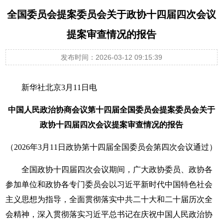
全国委员会提案委员会关于政协十四届四次会议
提案审查情况的报告
发布时间：2026-03-12 09:15:39
新华社北京3月11日电
中国人民政治协商会议第十四届全国委员会提案委员会关于
政协十四届四次会议提案审查情况的报告
（2026年3月11日政协第十四届全国委员会第四次会议通过）
全国政协十四届四次会议期间，广大政协委员、政协各
参加单位和政协各专门委员会以习近平新时代中国特色社会
主义思想为指导，全面贯彻落实中共二十大和二十届历次全
会精神，深入贯彻落实习近平总书记在庆祝中国人民政治协