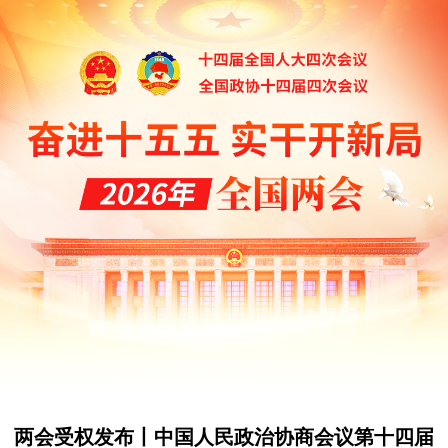
两会受权发布丨中国人民政治协商会议第十四届