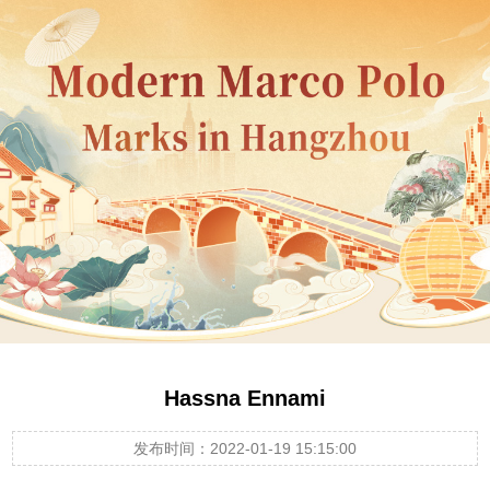
Hassna Ennami
发布时间：2022-01-19 15:15:00