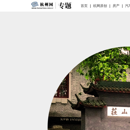
首页
|
杭网原创
|
房产
|
汽