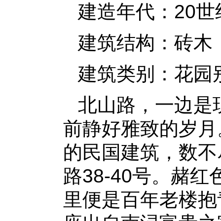
建造年代：20世
建筑结构：砖木
建筑类别：花园
北山路，一边是
前静好雅致的岁月
的民国建筑，数不
路38-40号。赭
里便是百年老楼抱