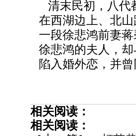
清末民初，八代
在西湖边上、北山
一段徐悲鸿前妻蒋
徐悲鸿的夫人，却
陷入婚外恋，并曾
相关阅读：
相关阅读：