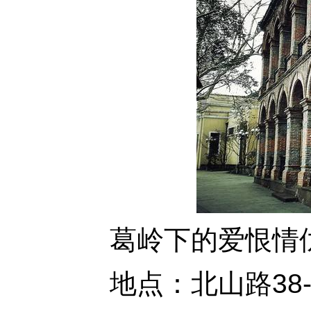
葛岭下的爱恨情
地点：北山路38-