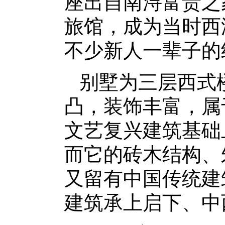
座出自南浔富贵之
旅馆，成为当时西
不少新人一辈子的
别墅为三层西式
凸，装饰丰富，属
文艺复兴建筑基础
而它的砖木结构、
又留有中国传统建
建筑承上启下、中