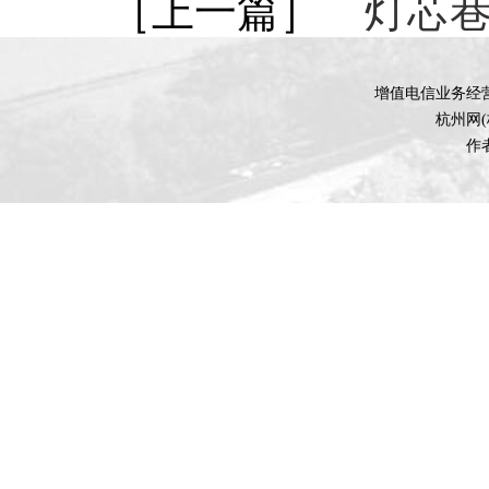
［上一篇］
灯芯
增值电信业务经营许
杭州网
作