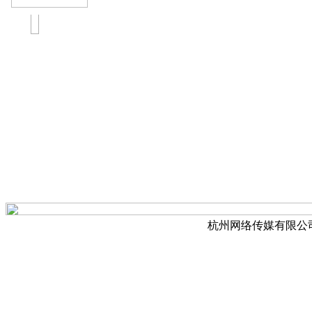
杭州网络传媒有限公