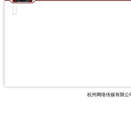
杭州网络传媒有限公