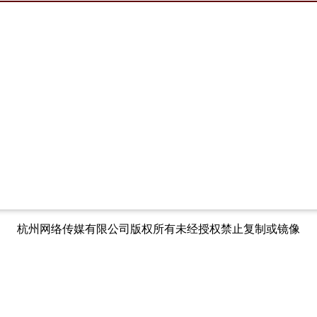
杭州网络传媒有限公司版权所有未经授权禁止复制或镜像