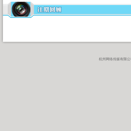
杭州网络传媒有限公