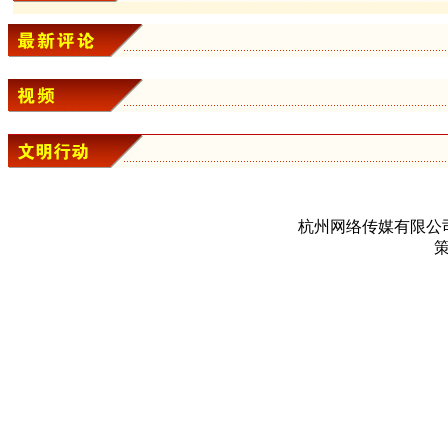
杭州网络传媒有限公