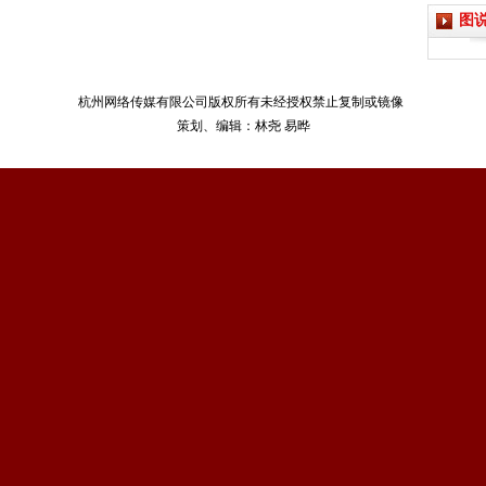
图
杭州网络传媒有限公司版权所有未经授权禁止复制或镜像
策划、编辑：林尧 易晔