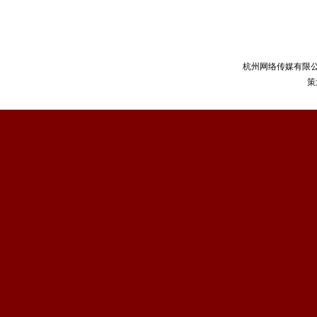
杭州网络传媒有限
策