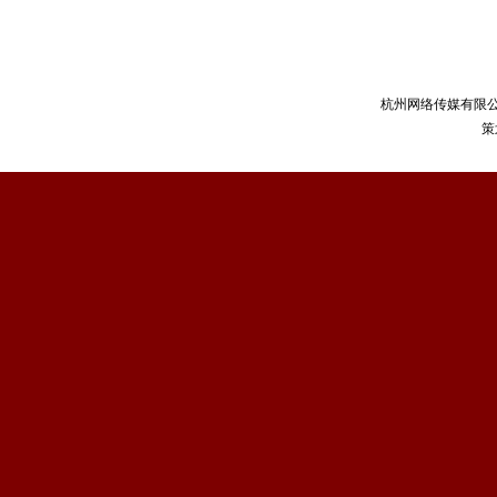
杭州网络传媒有限
策