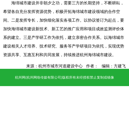
海绵城市建设并非朝夕之功，需要三方的长期坚持，不断耕耘，
希望各自充分发挥资源优势，积极开拓海绵城市建设领域的合作空
间。二是发挥专长，加快细化落实各项工作。以协议签订为起点，要
加快海绵城市建设新技术、新工艺的推广应用和项目成效监测评价体
系的建立。三是产学研工作为依托，建立亲密合作关系。以海绵城市
建设相关人才培养、技术研究、服务等产学研项目为依托，实现优势
资源共享、互惠互利和共同发展，持续推进杭州海绵城市建设。
来源：杭州市城市河道建设中心 作者： 编辑：方建飞
杭州网
(杭州网络传媒有限公司)版权所有未经授权禁止复制或镜像