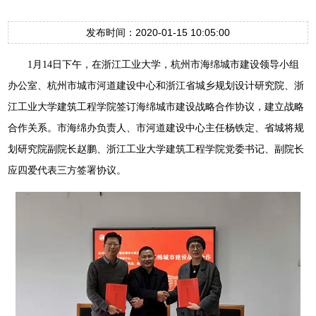
发布时间：2020-01-15 10:05:00
1月14日下午，在浙江工业大学，杭州市海绵城市建设领导小组
办公室、杭州市城市河道建设中心和浙江省城乡规划设计研究院、浙
江工业大学建筑工程学院签订海绵城市建设战略合作协议，建立战略
合作关系。市海绵办负责人、市河道建设中心主任杨铁定、省城将规
划研究院副院长赵鹏、浙江工业大学建筑工程学院党委书记、副院长
应四爱代表三方签署协议。