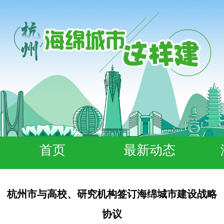
首页
最新动态
杭州市与高校、研究机构签订海绵城市建设战略
协议