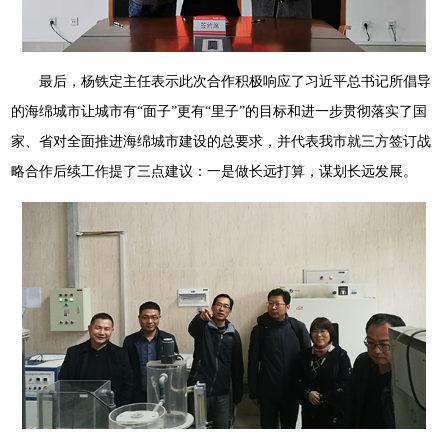
最后，杨铁定主任表示此次合作积极响应了习近平总书记所倡导
的海绵城市让城市有“面子”更有“里子”的目标和进一步贯彻落实了国
家、省对全面推进海绵城市建设的总要求，并代表我市就三方签订战
略合作后续工作提了三点建议：一是做长远打算，谋划长远发展。