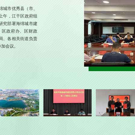
绵城市优秀县（市、
上午，江干区政府组
研究部署海绵城市建
，区政府办、区财政
局、各相关街道负责
参加会议。