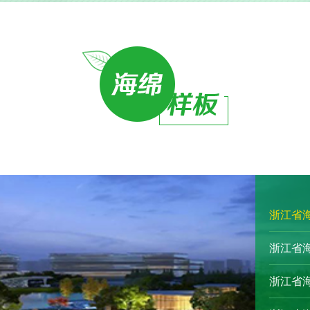
浙江省海
浙江省海
浙江省海