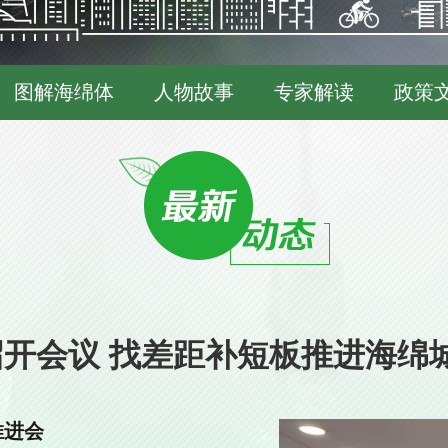
图解海绵体
人物故事
专家解读
政策
开会议 找差距补短板推进海绵
推进会