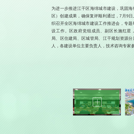
为进一步推进江干区海绵城市建设，巩固海
区）创建成果，确保复评顺利通过，7月9日
织召开全区海绵城市建设工作推进会，专题
设工作。区政府党组成员、副区长施红星
局、区住建局、区城管局、江干规划资源分
人，各建设单位主要负责人，技术咨询专家