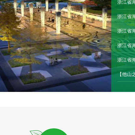
浙江省海
浙江省海
浙江省海
浙江省海
浙江省海
【他山