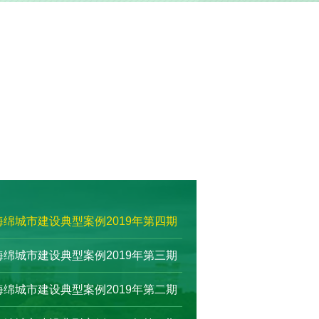
绵城市建设典型案例2019年第四期
绵城市建设典型案例2019年第三期
绵城市建设典型案例2019年第二期