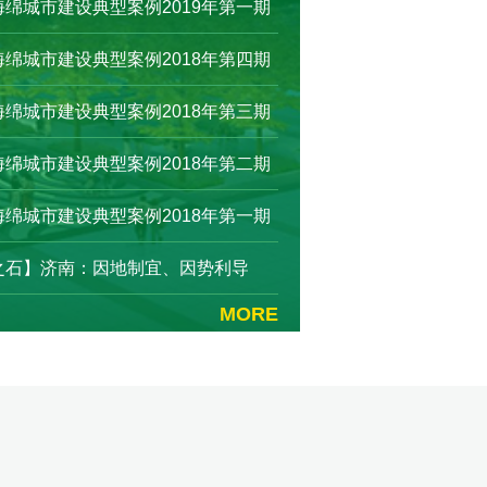
绵城市建设典型案例2019年第一期
绵城市建设典型案例2018年第四期
绵城市建设典型案例2018年第三期
绵城市建设典型案例2018年第二期
绵城市建设典型案例2018年第一期
之石】济南：因地制宜、因势利导
MORE