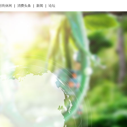
时尚休闲
|
消费头条
|
新闻
|
论坛