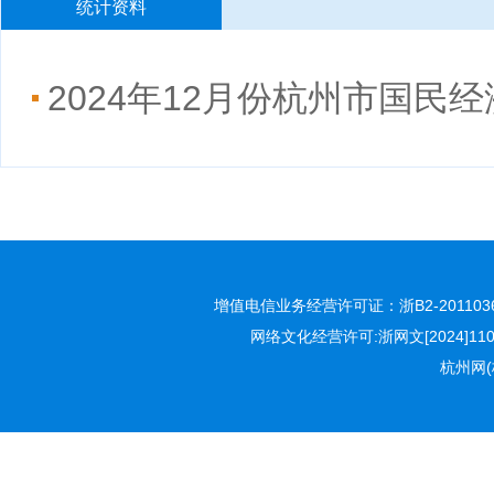
统计资料
2024年12月份杭州市国民
增值电信业务经营许可证：浙B2-2011036
网络文化经营许可:浙网文[2024]110
杭州网