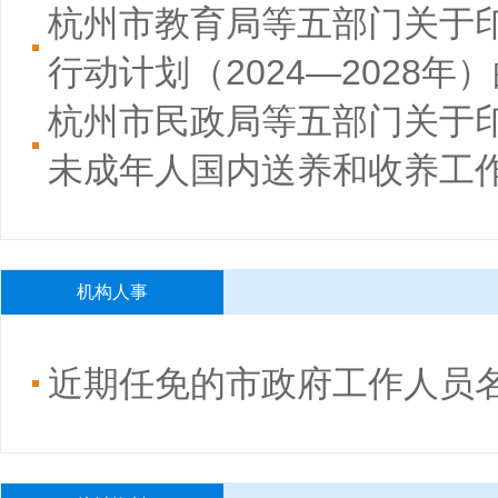
杭州市教育局等五部门关于
行动计划（2024—2028年
杭州市民政局等五部门关于
未成年人国内送养和收养工
机构人事
近期任免的市政府工作人员