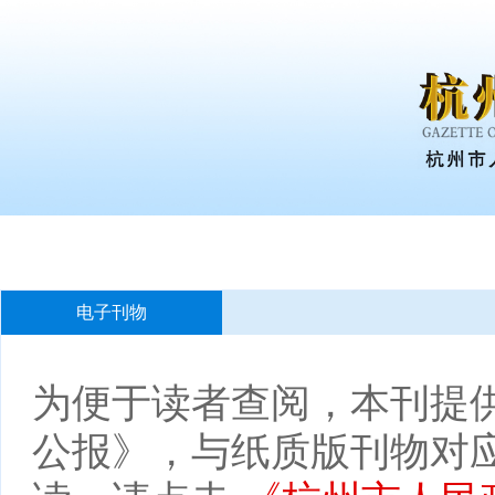
电子刊物
为便于读者查阅，本刊提供
公报》，与纸质版刊物对