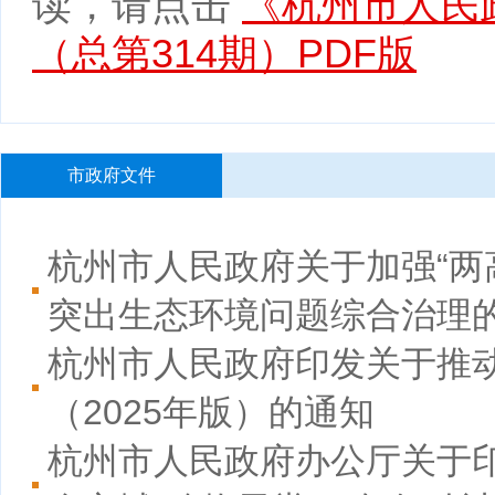
读，请点击
《杭州市人民政
（总第314期）PDF版
市政府文件
杭州市人民政府关于加强“两
突出生态环境问题综合治理
杭州市人民政府印发关于推
（2025年版）的通知
杭州市人民政府办公厅关于