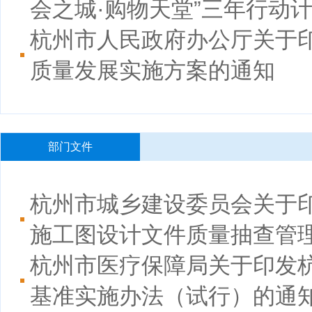
会之城·购物天堂”三年行动计划
杭州市人民政府办公厅关于
质量发展实施方案的通知
部门文件
杭州市城乡建设委员会关于
施工图设计文件质量抽查管
杭州市医疗保障局关于印发
基准实施办法（试行）的通