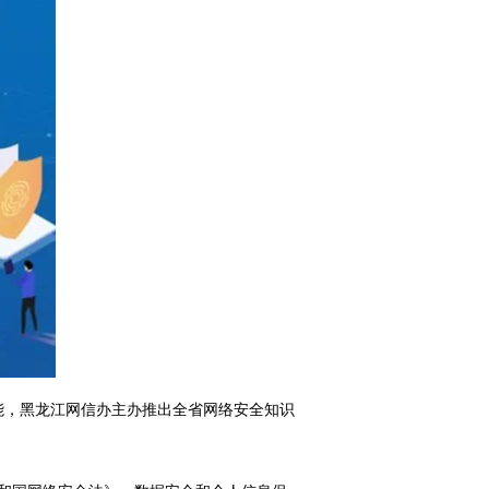
能，黑龙江网信办主办推出全省网络安全知识