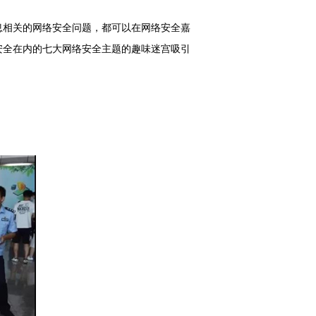
息相关的网络安全问题，都可以在网络安全嘉
安全在内的七大网络安全主题的趣味迷宫吸引