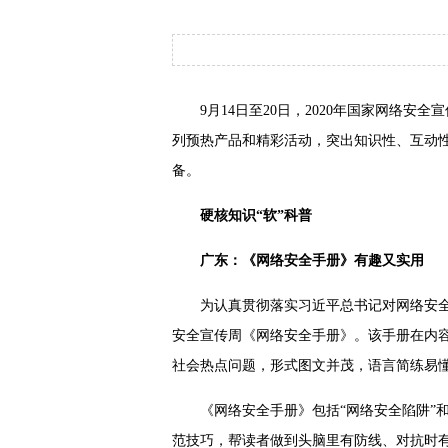
9月14日至20日，2020年国家网络
列预热产品和精彩活动，突出知识性、互动
备。
硬核知识“软”科普
广东：《网络安全手册》有趣又实用
为认真贯彻落实习近平总书记对网络安全
安全宣传周《网络安全手册》。该手册在内容
社会热点问题，形式图文并茂，语言简练易
《网络安全手册》包括“网络安全陷阱”
范技巧，帮读者做到头脑里有防线、对抗时有