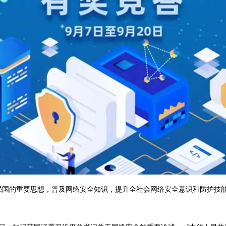
强国的重要思想，普及网络安全知识，提升全社会网络安全意识和防护技