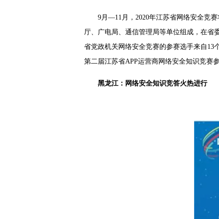
9月—11月，2020年江苏省网络安
厅、广电局、通信管理局等单位组成，在省
省党政机关网络安全竞赛的参赛选手来自13个
第二届江苏省APP运营商网络安全知识竞赛参
黑龙江：网络安全知识竞答火热进行