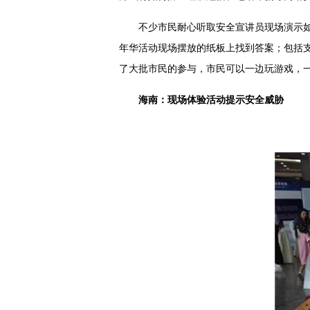
不少市民耐心听取安全宣讲员现场演示
年华活动现场摆放的纸板上找到答案；包括
了大批市民的参与，市民可以一边玩游戏，
海南：现场体验活动提示安全威胁