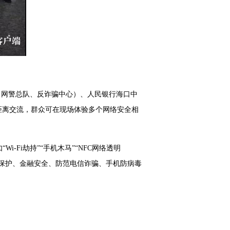
厅（网警总队、反诈骗中心）、人民银行海口中
距离交流，群众可在现场体验多个网络安全相
-Fi劫持”“手机木马”“NFC网络透明
保护、金融安全、防范电信诈骗、手机防病毒