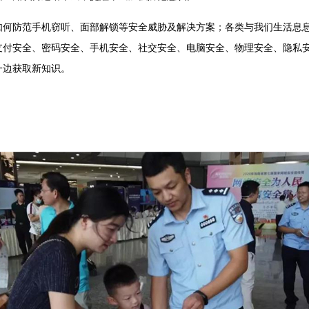
如何防范手机窃听、面部解锁等安全威胁及解决方案；各类与我们生活息
支付安全、密码安全、手机安全、社交安全、电脑安全、物理安全、隐私
一边获取新知识。