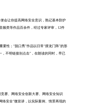
，便会让你提高网络安全意识，熟记基本防护
音频类等作品百余件，经过专家评审，12件
要性；“脱口秀”作品以日常“摆龙门阵”的形
一，不明链接别点击”，在朗读的同时，早已
识竞赛、网络安全创新大赛、网络安全知识
网络安全”微宣讲，以实际案例、情景再现的