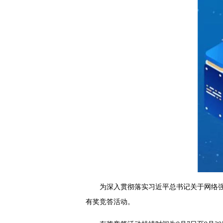
为深入贯彻落实习近平总书记关于网络
有奖竞答活动。