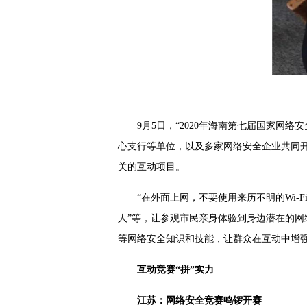
9月5日，“2020年海南第七届国家
心支行等单位，以及多家网络安全企业共同
关的互动项目。
“在外面上网，不要使用来历不明的Wi-F
人”等，让参观市民亲身体验到身边潜在的
等网络安全知识和技能，让群众在互动中增
互动竞赛“拼”实力
江苏：网络安全竞赛鸣锣开赛