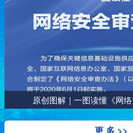
2020年国家网络安全宣传周
更 多 >>