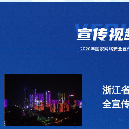
浙江
全宣