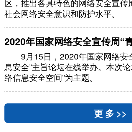
区，推出各具特色的网络安全宣传
社会网络安全意识和防护水平。
9月15日，2020年国家网络
息安全”主旨论坛在线举办。本次论
络信息安全空间”为主题。
更 多 >>