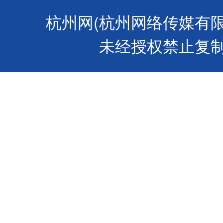
杭州网(杭州网络传媒有
未经授权禁止复