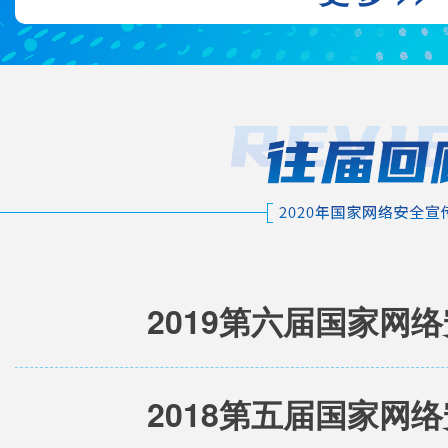
2019第六届国家网
2018第五届国家网