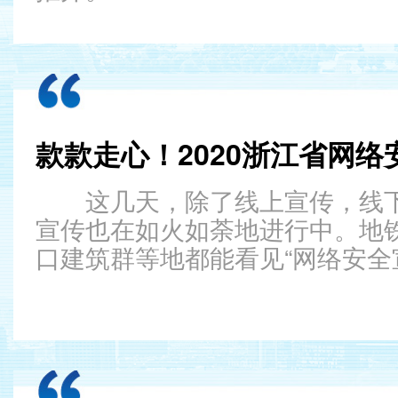
这几天，除了线上宣传，线
宣传也在如火如荼地进行中。地
口建筑群等地都能看见“网络安全