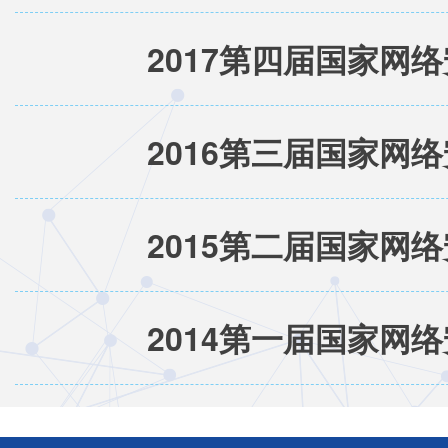
2017第四届国家网
2016第三届国家网
2015第二届国家网
2014第一届国家网