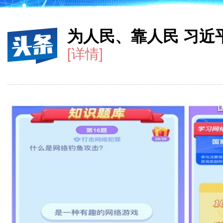
为人民、靠人民 习近
[详情]