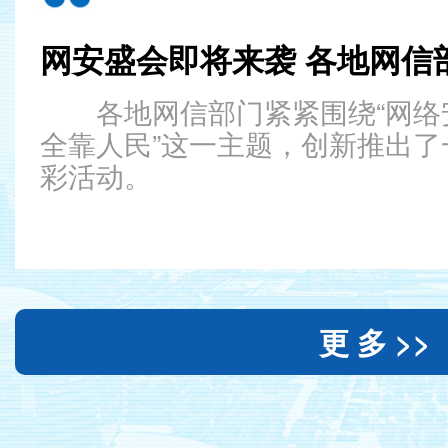
各地网信部门紧紧围绕“网
全靠人民”这一主题，创新推出
彩活动。
更 多 >>