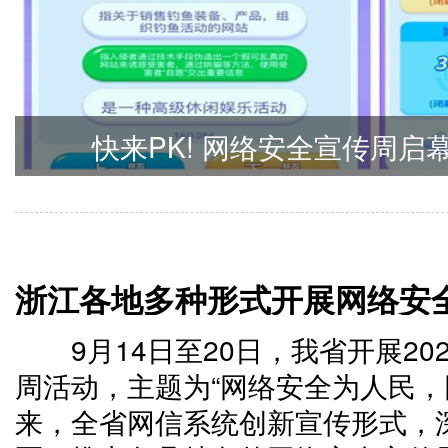
2020网络安全宣传周主
浙江各地多种形式开展网络安
9月14日至20日，我省开展2
周活动，主题为“网络安全为人民，
来，全省网信系统创新宣传形式，