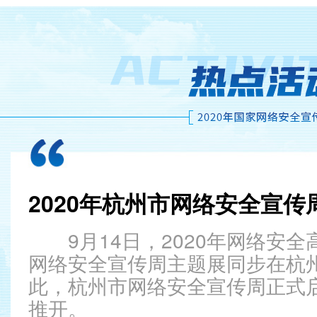
9月14日，2020年网络安
网络安全宣传周主题展同步在杭
此，杭州市网络安全宣传周正式
推开。