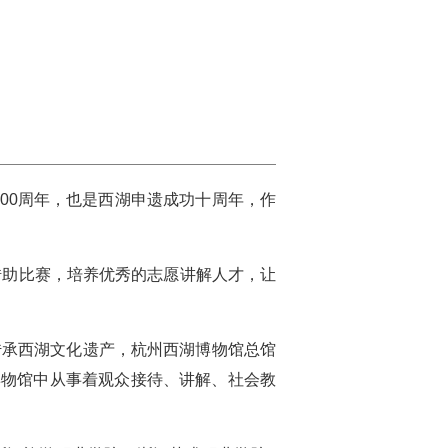
00周年，也是西湖申遗成功十周年，作
借助比赛，培养优秀的志愿讲解人才，让
传承西湖文化遗产，杭州西湖博物馆总馆
博物馆中从事着观众接待、讲解、社会教