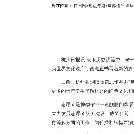
所在位置：
杭州网
>
热点专题
>
世界遗产 浙
杭州日报讯 滚滚历史洪流中，老
为世界文化遗产，西湖正书写着新的篇
日前，杭州西湖博物馆总馆举办“
更多的青年学生了解杭州的红色文化和
志愿者是博物馆中一道靓丽的风景
大力发展志愿者队伍建设，截至目前，
育等多方面的工作，为传播和弘扬西湖