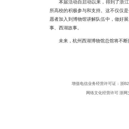
本届活动自启动以来，得到了浙江
所高校的积极参与和支持。这不仅仅是
愿者加入到博物馆讲解队伍中，做好展
事、西湖故事。
未来，杭州西湖博物馆总馆将不断
增值电信业务经营许可证：浙B2-20
网络文化经营许可:浙网文[20