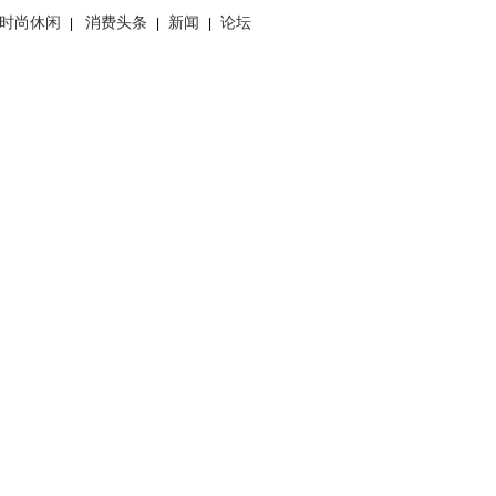
时尚休闲
消费头条
新闻
论坛
|
|
|