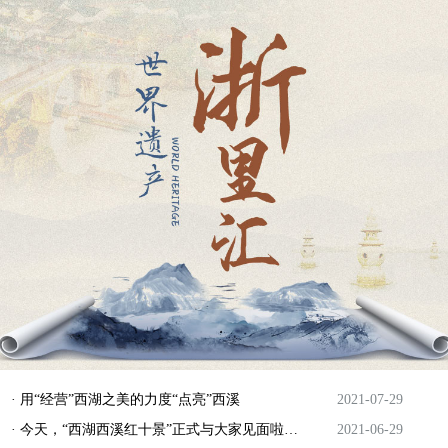
· 用“经营”西湖之美的力度“点亮”西溪
2021-07-29
· 今天，“西湖西溪红十景”正式与大家见面啦，快来看看都有哪些？
2021-06-29